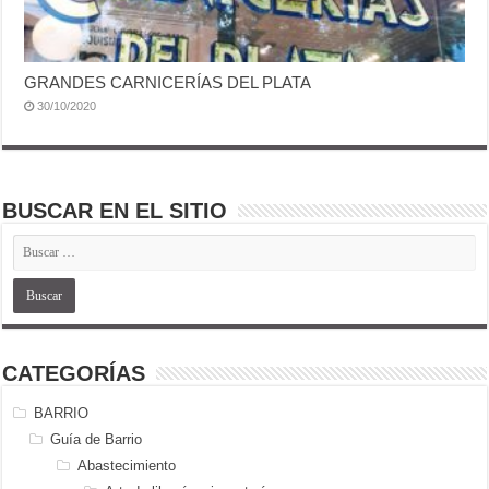
GRANDES CARNICERÍAS DEL PLATA
30/10/2020
BUSCAR EN EL SITIO
CATEGORÍAS
BARRIO
Guía de Barrio
Abastecimiento