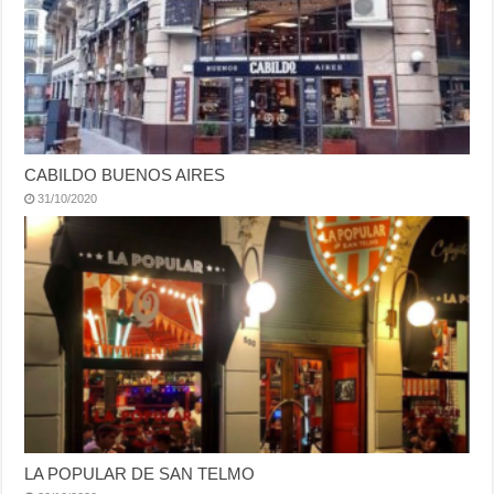
CABILDO BUENOS AIRES
31/10/2020
LA POPULAR DE SAN TELMO