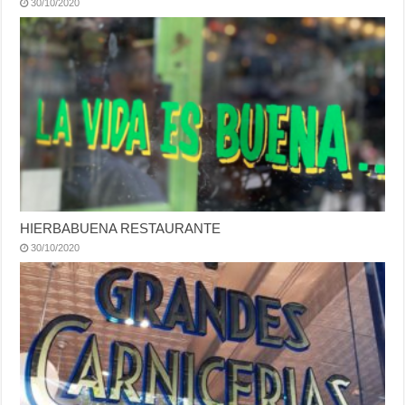
30/10/2020
HIERBABUENA RESTAURANTE
30/10/2020