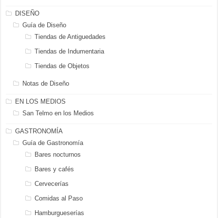
DISEÑO
Guía de Diseño
Tiendas de Antiguedades
Tiendas de Indumentaria
Tiendas de Objetos
Notas de Diseño
EN LOS MEDIOS
San Telmo en los Medios
GASTRONOMÍA
Guía de Gastronomía
Bares nocturnos
Bares y cafés
Cervecerías
Comidas al Paso
Hamburgueserías