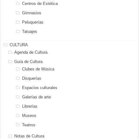
Centros de Estética
Gimnasios
Peluquerías
Tatuajes
CULTURA
Agenda de Cultura
Guía de Cultura
Clubes de Música
Disquerías
Espacios culturales
Galerías de arte
Librerías
Museos
Teatros
Notas de Cultura