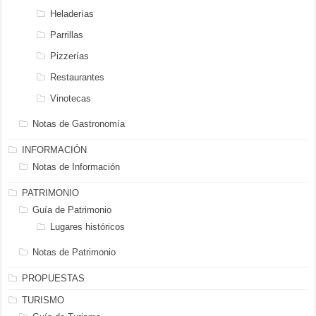
Heladerías
Parrillas
Pizzerías
Restaurantes
Vinotecas
Notas de Gastronomía
INFORMACIÓN
Notas de Información
PATRIMONIO
Guía de Patrimonio
Lugares históricos
Notas de Patrimonio
PROPUESTAS
TURISMO