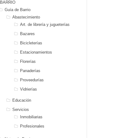
BARRIO
Guía de Barrio
Abastecimiento
Art. de librería y jugueterías
Bazares
Bicicleterías
Estacionamientos
Florerías
Panaderías
Proveedurías
Vidrierías
Educación
Servicios
Inmobiliarias
Profesionales