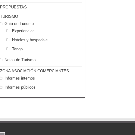
PROPUESTAS
TURISMO
Guía de Turismo
Experiencias
Hoteles y hospedaje
Tango
Notas de Turismo
ZONA ASOCIACIÓN COMERCIANTES
Informes internos
Informes públicos