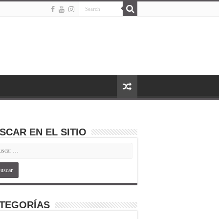
SCAR EN EL SITIO
TEGORÍAS