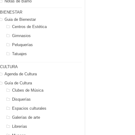
Notas de Barrio
BIENESTAR
Guia de Bienestar
Centros de Estética
Gimnasios
Peluquerías
Tatuajes
CULTURA
Agenda de Cultura
Guía de Cultura
Clubes de Música
Disquerías
Espacios culturales
Galerías de arte
Librerías