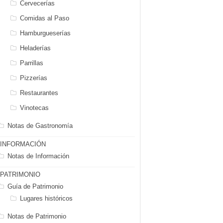
Cervecerías
Comidas al Paso
Hamburgueserías
Heladerías
Parrillas
Pizzerías
Restaurantes
Vinotecas
Notas de Gastronomía
INFORMACIÓN
Notas de Información
PATRIMONIO
Guía de Patrimonio
Lugares históricos
Notas de Patrimonio