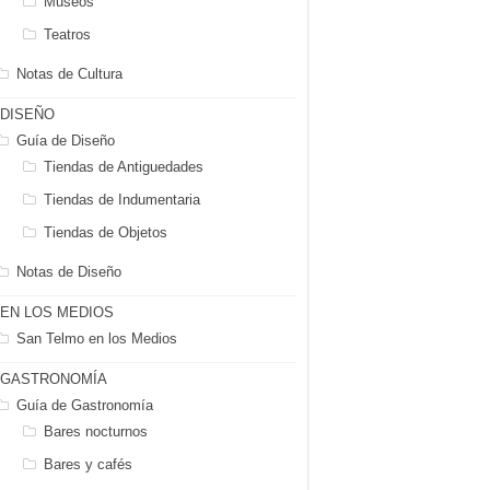
Museos
Teatros
Notas de Cultura
DISEÑO
Guía de Diseño
Tiendas de Antiguedades
Tiendas de Indumentaria
Tiendas de Objetos
Notas de Diseño
EN LOS MEDIOS
San Telmo en los Medios
GASTRONOMÍA
Guía de Gastronomía
Bares nocturnos
Bares y cafés