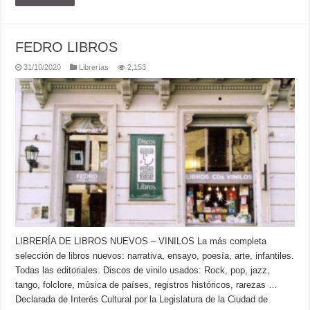
FEDRO LIBROS
31/10/2020
Librerías
2,153
LIBRERÍA DE LIBROS NUEVOS – VINILOS La más completa
selección de libros nuevos: narrativa, ensayo, poesía, arte, infantiles.
Todas las editoriales. Discos de vinilo usados: Rock, pop, jazz,
tango, folclore, música de países, registros históricos, rarezas …
Declarada de Interés Cultural por la Legislatura de la Ciudad de