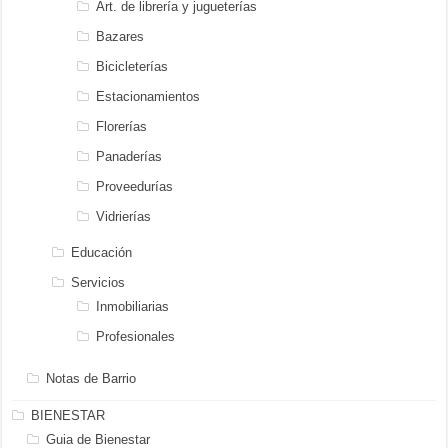
Art. de librería y jugueterías
Bazares
Bicicleterías
Estacionamientos
Florerías
Panaderías
Proveedurías
Vidrierías
Educación
Servicios
Inmobiliarias
Profesionales
Notas de Barrio
BIENESTAR
Guia de Bienestar