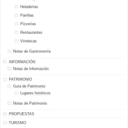
Heladerías
Parrillas
Pizzerías
Restaurantes
Vinotecas
Notas de Gastronomía
INFORMACIÓN
Notas de Información
PATRIMONIO
Guía de Patrimonio
Lugares históricos
Notas de Patrimonio
PROPUESTAS
TURISMO