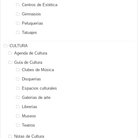
Centros de Estética
Gimnasios
Peluquerías
Tatuajes
CULTURA
Agenda de Cultura
Guía de Cultura
Clubes de Música
Disquerías
Espacios culturales
Galerías de arte
Librerías
Museos
Teatros
Notas de Cultura