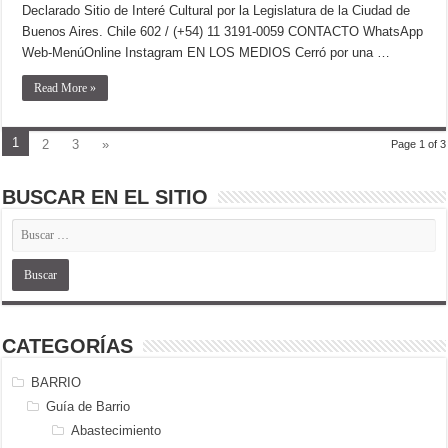
Declarado Sitio de Interé Cultural por la Legislatura de la Ciudad de
Buenos Aires. Chile 602 / (+54) 11 3191-0059 CONTACTO WhatsApp
Web-MenúOnline Instagram EN LOS MEDIOS Cerró por una …
Read More »
1
2
3
»
Page 1 of 3
BUSCAR EN EL SITIO
CATEGORÍAS
BARRIO
Guía de Barrio
Abastecimiento