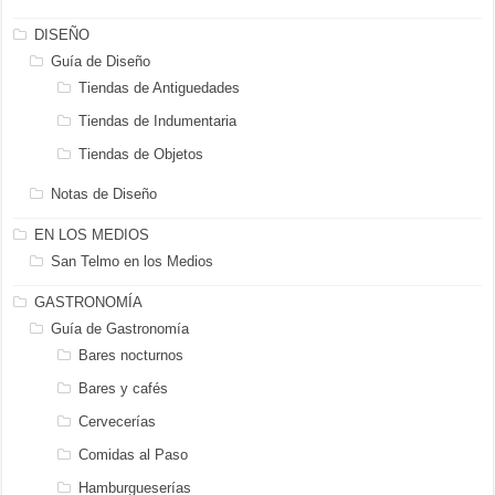
DISEÑO
Guía de Diseño
Tiendas de Antiguedades
Tiendas de Indumentaria
Tiendas de Objetos
Notas de Diseño
EN LOS MEDIOS
San Telmo en los Medios
GASTRONOMÍA
Guía de Gastronomía
Bares nocturnos
Bares y cafés
Cervecerías
Comidas al Paso
Hamburgueserías