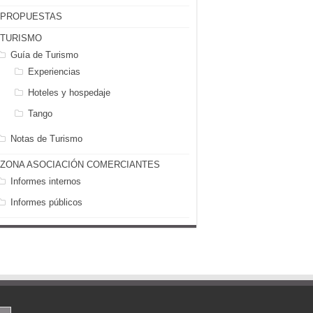
PROPUESTAS
TURISMO
Guía de Turismo
Experiencias
Hoteles y hospedaje
Tango
Notas de Turismo
ZONA ASOCIACIÓN COMERCIANTES
Informes internos
Informes públicos