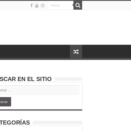
SCAR EN EL SITIO
TEGORÍAS