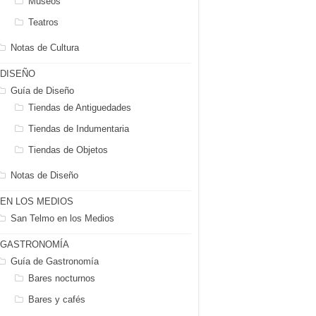
Museos
Teatros
Notas de Cultura
DISEÑO
Guía de Diseño
Tiendas de Antiguedades
Tiendas de Indumentaria
Tiendas de Objetos
Notas de Diseño
EN LOS MEDIOS
San Telmo en los Medios
GASTRONOMÍA
Guía de Gastronomía
Bares nocturnos
Bares y cafés