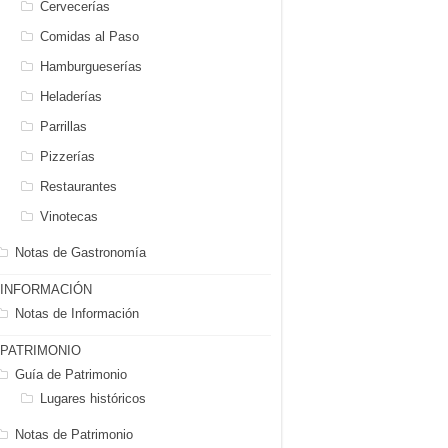
Cervecerías
Comidas al Paso
Hamburgueserías
Heladerías
Parrillas
Pizzerías
Restaurantes
Vinotecas
Notas de Gastronomía
INFORMACIÓN
Notas de Información
PATRIMONIO
Guía de Patrimonio
Lugares históricos
Notas de Patrimonio