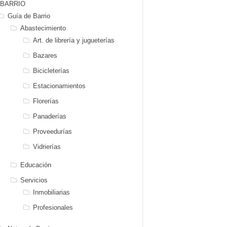
BARRIO
Guía de Barrio
Abastecimiento
Art. de librería y jugueterías
Bazares
Bicicleterías
Estacionamientos
Florerías
Panaderías
Proveedurías
Vidrierías
Educación
Servicios
Inmobiliarias
Profesionales