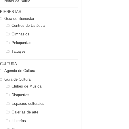
Notas de Barrio
BIENESTAR
Guia de Bienestar
Centros de Estética
Gimnasios
Peluquerías
Tatuajes
CULTURA
Agenda de Cultura
Guía de Cultura
Clubes de Música
Disquerías
Espacios culturales
Galerías de arte
Librerías