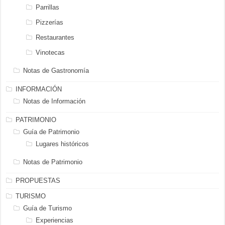
Parrillas
Pizzerías
Restaurantes
Vinotecas
Notas de Gastronomía
INFORMACIÓN
Notas de Información
PATRIMONIO
Guía de Patrimonio
Lugares históricos
Notas de Patrimonio
PROPUESTAS
TURISMO
Guía de Turismo
Experiencias