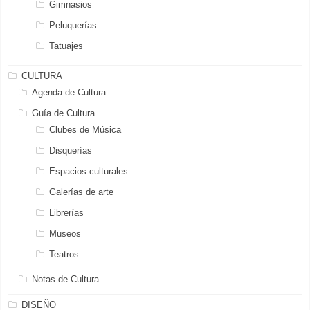
Gimnasios
Peluquerías
Tatuajes
CULTURA
Agenda de Cultura
Guía de Cultura
Clubes de Música
Disquerías
Espacios culturales
Galerías de arte
Librerías
Museos
Teatros
Notas de Cultura
DISEÑO