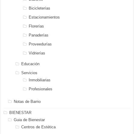
Bicicleterías
Estacionamientos
Florerías
Panaderías
Proveedurías
Vidrierías
Educación
Servicios
Inmobiliarias
Profesionales
Notas de Barrio
BIENESTAR
Guia de Bienestar
Centros de Estética