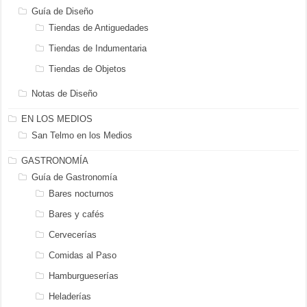
Guía de Diseño
Tiendas de Antiguedades
Tiendas de Indumentaria
Tiendas de Objetos
Notas de Diseño
EN LOS MEDIOS
San Telmo en los Medios
GASTRONOMÍA
Guía de Gastronomía
Bares nocturnos
Bares y cafés
Cervecerías
Comidas al Paso
Hamburgueserías
Heladerías