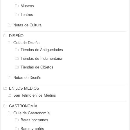
Museos
Teatros
Notas de Cultura
DISEÑO
Guía de Diseño
Tiendas de Antiguedades
Tiendas de Indumentaria
Tiendas de Objetos
Notas de Diseño
EN LOS MEDIOS
San Telmo en los Medios
GASTRONOMÍA
Guía de Gastronomía
Bares nocturnos
Bares y cafés