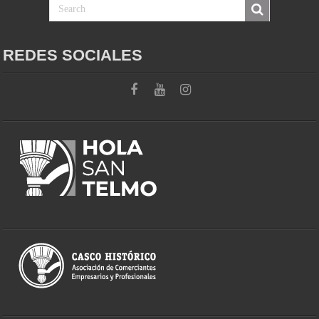
REDES SOCIALES