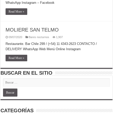
WhatsApp Instagram – Facebook
Read More »
MOLIERE SAN TELMO
09/07/2020
Bares nocturnos
1,907
Restaurante. Bar Chile 299 / (+54) 11 4343-2623 CONTACTO /
DELIVERY WhatsApp Web Menú Online Instagram
Read More »
BUSCAR EN EL SITIO
CATEGORÍAS