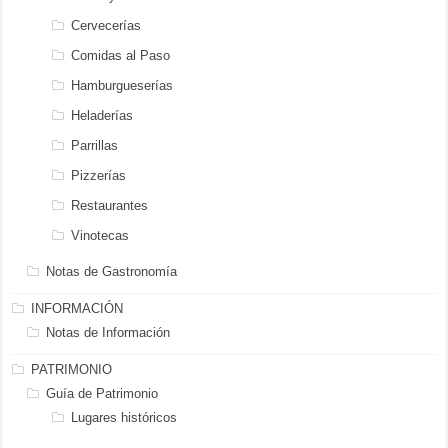
Cervecerías
Comidas al Paso
Hamburgueserías
Heladerías
Parrillas
Pizzerías
Restaurantes
Vinotecas
Notas de Gastronomía
INFORMACIÓN
Notas de Información
PATRIMONIO
Guía de Patrimonio
Lugares históricos