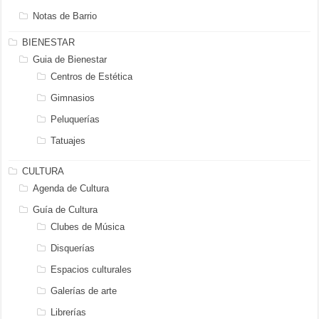
Notas de Barrio
BIENESTAR
Guia de Bienestar
Centros de Estética
Gimnasios
Peluquerías
Tatuajes
CULTURA
Agenda de Cultura
Guía de Cultura
Clubes de Música
Disquerías
Espacios culturales
Galerías de arte
Librerías