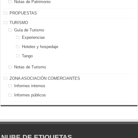
Notas de Patrimonio
PROPUESTAS
TURISMO
Guía de Turismo
Experiencias
Hoteles y hospedaje
Tango
Notas de Turismo
ZONA ASOCIACIÓN COMERCIANTES
Informes internos
Informes públicos
NUBE DE ETIQUETAS