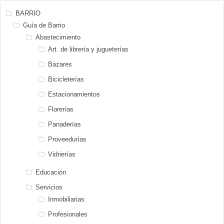
BARRIO
Guía de Barrio
Abastecimiento
Art. de librería y jugueterías
Bazares
Bicicleterías
Estacionamientos
Florerías
Panaderías
Proveedurías
Vidrierías
Educación
Servicios
Inmobiliarias
Profesionales