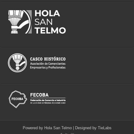
Powered by
Hola San Telmo
| Designed by
TieLabs