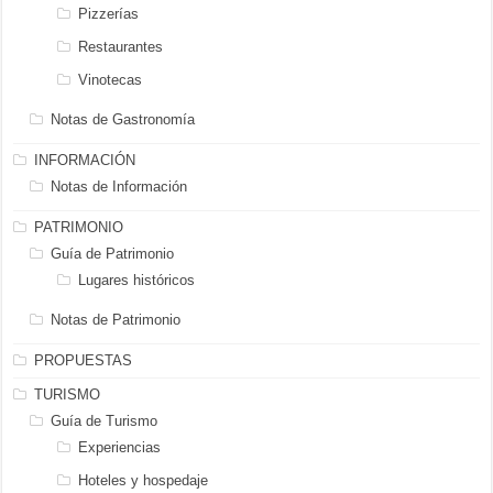
Pizzerías
Restaurantes
Vinotecas
Notas de Gastronomía
INFORMACIÓN
Notas de Información
PATRIMONIO
Guía de Patrimonio
Lugares históricos
Notas de Patrimonio
PROPUESTAS
TURISMO
Guía de Turismo
Experiencias
Hoteles y hospedaje