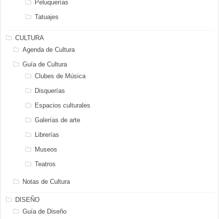
Peluquerías
Tatuajes
CULTURA
Agenda de Cultura
Guía de Cultura
Clubes de Música
Disquerías
Espacios culturales
Galerías de arte
Librerías
Museos
Teatros
Notas de Cultura
DISEÑO
Guía de Diseño