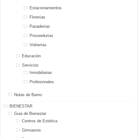
Estacionamientos
Florerías
Panaderías
Proveedurías
Vidrierías
Educación
Servicios
Inmobiliarias
Profesionales
Notas de Barrio
BIENESTAR
Guia de Bienestar
Centros de Estética
Gimnasios