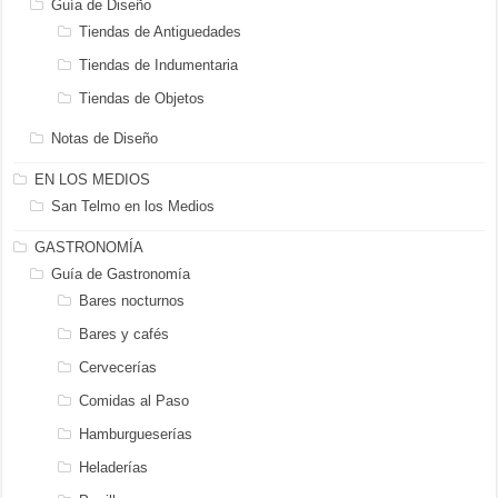
Guía de Diseño
Tiendas de Antiguedades
Tiendas de Indumentaria
Tiendas de Objetos
Notas de Diseño
EN LOS MEDIOS
San Telmo en los Medios
GASTRONOMÍA
Guía de Gastronomía
Bares nocturnos
Bares y cafés
Cervecerías
Comidas al Paso
Hamburgueserías
Heladerías