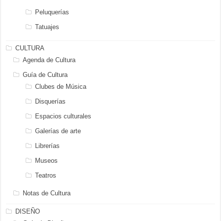
Peluquerías
Tatuajes
CULTURA
Agenda de Cultura
Guía de Cultura
Clubes de Música
Disquerías
Espacios culturales
Galerías de arte
Librerías
Museos
Teatros
Notas de Cultura
DISEÑO