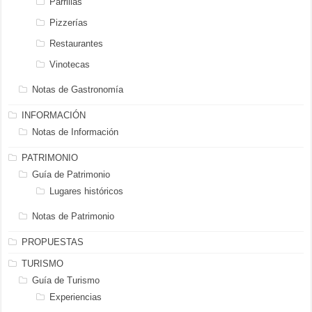
Parrillas
Pizzerías
Restaurantes
Vinotecas
Notas de Gastronomía
INFORMACIÓN
Notas de Información
PATRIMONIO
Guía de Patrimonio
Lugares históricos
Notas de Patrimonio
PROPUESTAS
TURISMO
Guía de Turismo
Experiencias