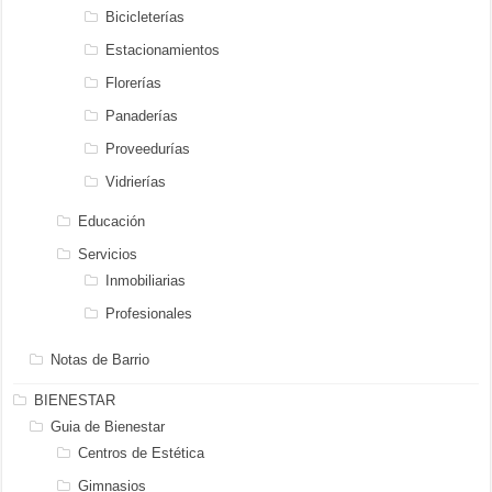
Bicicleterías
Estacionamientos
Florerías
Panaderías
Proveedurías
Vidrierías
Educación
Servicios
Inmobiliarias
Profesionales
Notas de Barrio
BIENESTAR
Guia de Bienestar
Centros de Estética
Gimnasios