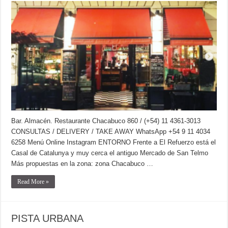
Bar. Almacén. Restaurante Chacabuco 860 / (+54) 11 4361-3013
CONSULTAS / DELIVERY / TAKE AWAY WhatsApp +54 9 11 4034
6258 Menú Online Instagram ENTORNO Frente a El Refuerzo está el
Casal de Catalunya y muy cerca el antiguo Mercado de San Telmo
Más propuestas en la zona: zona Chacabuco …
Read More »
PISTA URBANA