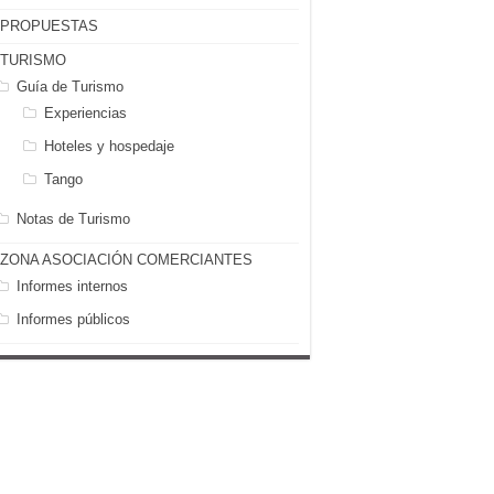
PROPUESTAS
TURISMO
Guía de Turismo
Experiencias
Hoteles y hospedaje
Tango
Notas de Turismo
ZONA ASOCIACIÓN COMERCIANTES
Informes internos
Informes públicos