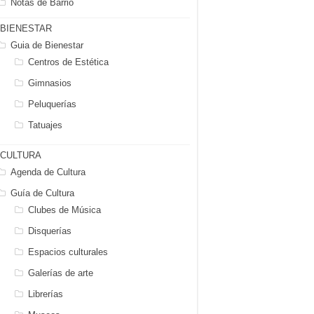
Notas de Barrio
BIENESTAR
Guia de Bienestar
Centros de Estética
Gimnasios
Peluquerías
Tatuajes
CULTURA
Agenda de Cultura
Guía de Cultura
Clubes de Música
Disquerías
Espacios culturales
Galerías de arte
Librerías