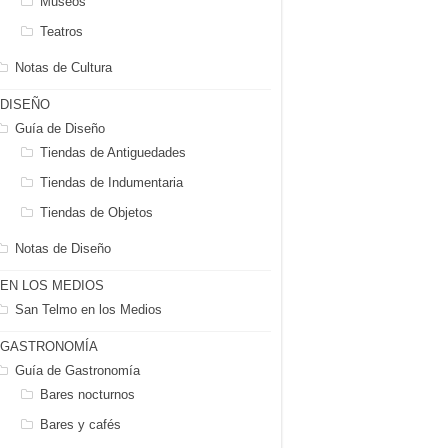
Museos
Teatros
Notas de Cultura
DISEÑO
Guía de Diseño
Tiendas de Antiguedades
Tiendas de Indumentaria
Tiendas de Objetos
Notas de Diseño
EN LOS MEDIOS
San Telmo en los Medios
GASTRONOMÍA
Guía de Gastronomía
Bares nocturnos
Bares y cafés