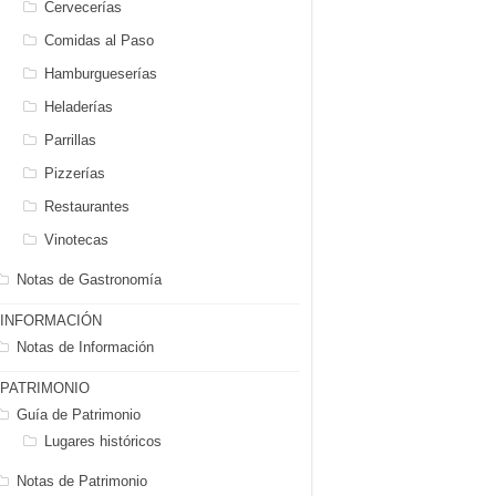
Cervecerías
Comidas al Paso
Hamburgueserías
Heladerías
Parrillas
Pizzerías
Restaurantes
Vinotecas
Notas de Gastronomía
INFORMACIÓN
Notas de Información
PATRIMONIO
Guía de Patrimonio
Lugares históricos
Notas de Patrimonio