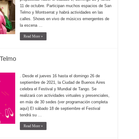
11 de octubre. Participan muchos espacios de San
Telmo y Montserrat y habrá actividades en las
calles. Shows en vivo de músicxs emergentes de
la escena …
Read More »
 Telmo
. Desde el jueves 16 hasta el domingo 26 de
septiembre de 2021, la Ciudad de Buenos Aires
celebra el Festival y Mundial de Tango. Se
realizará con actividades virtuales y presenciales,
en más de 30 sedes (ver programación completa
aquí) El sábado 18 de septiembre el Festival
tendrá su …
Read More »