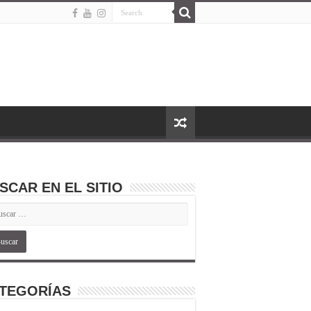
SCAR EN EL SITIO
TEGORÍAS