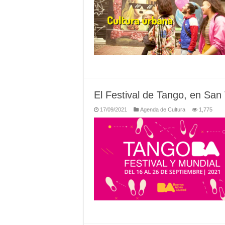
El Festival de Tango, en San
17/09/2021
Agenda de Cultura
1,775