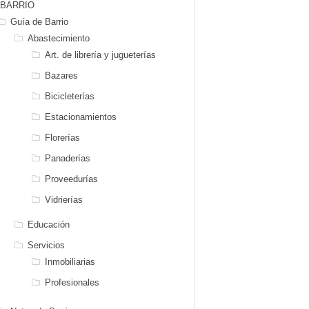
BARRIO
Guía de Barrio
Abastecimiento
Art. de librería y jugueterías
Bazares
Bicicleterías
Estacionamientos
Florerías
Panaderías
Proveedurías
Vidrierías
Educación
Servicios
Inmobiliarias
Profesionales