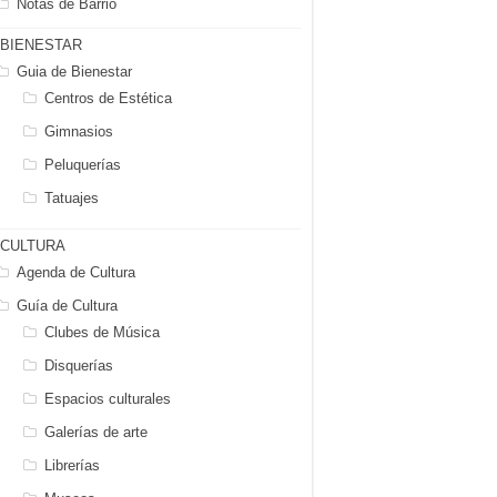
Notas de Barrio
BIENESTAR
Guia de Bienestar
Centros de Estética
Gimnasios
Peluquerías
Tatuajes
CULTURA
Agenda de Cultura
Guía de Cultura
Clubes de Música
Disquerías
Espacios culturales
Galerías de arte
Librerías