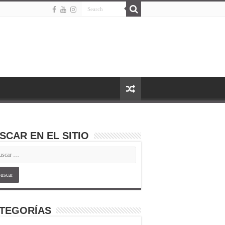
SCAR EN EL SITIO
TEGORÍAS