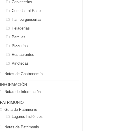
Cervecerías
Comidas al Paso
Hamburgueserías
Heladerías
Parrillas
Pizzerías
Restaurantes
Vinotecas
Notas de Gastronomía
INFORMACIÓN
Notas de Información
PATRIMONIO
Guía de Patrimonio
Lugares históricos
Notas de Patrimonio