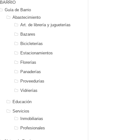
BARRIO
Guía de Barrio
Abastecimiento
Art. de librería y jugueterías
Bazares
Bicicleterías
Estacionamientos
Florerías
Panaderías
Proveedurías
Vidrierías
Educación
Servicios
Inmobiliarias
Profesionales