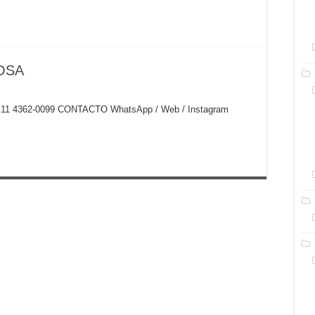
OSA
54) 11 4362-0099 CONTACTO WhatsApp / Web / Instagram