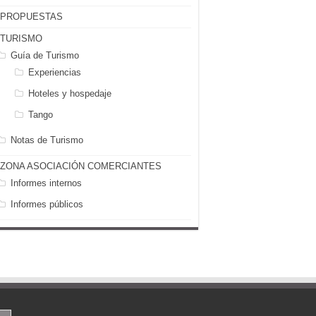
PROPUESTAS
TURISMO
Guía de Turismo
Experiencias
Hoteles y hospedaje
Tango
Notas de Turismo
ZONA ASOCIACIÓN COMERCIANTES
Informes internos
Informes públicos