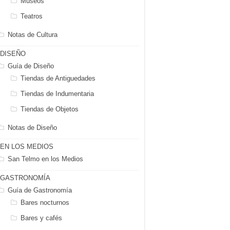
Museos
Teatros
Notas de Cultura
DISEÑO
Guía de Diseño
Tiendas de Antiguedades
Tiendas de Indumentaria
Tiendas de Objetos
Notas de Diseño
EN LOS MEDIOS
San Telmo en los Medios
GASTRONOMÍA
Guía de Gastronomía
Bares nocturnos
Bares y cafés