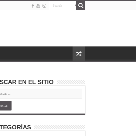
SCAR EN EL SITIO
TEGORÍAS