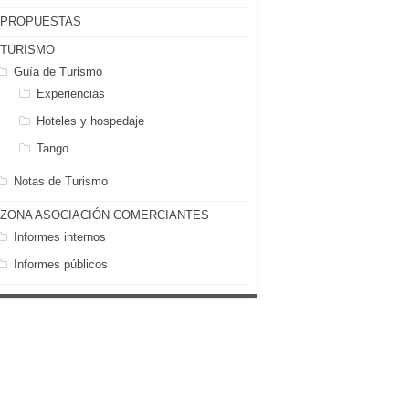
PROPUESTAS
TURISMO
Guía de Turismo
Experiencias
Hoteles y hospedaje
Tango
Notas de Turismo
ZONA ASOCIACIÓN COMERCIANTES
Informes internos
Informes públicos