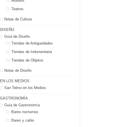
Museos
Teatros
Notas de Cultura
DISEÑO
Guía de Diseño
Tiendas de Antiguedades
Tiendas de Indumentaria
Tiendas de Objetos
Notas de Diseño
EN LOS MEDIOS
San Telmo en los Medios
GASTRONOMÍA
Guía de Gastronomía
Bares nocturnos
Bares y cafés