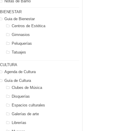
Notas de Barrio
BIENESTAR
Guia de Bienestar
Centros de Estética
Gimnasios
Peluquerías
Tatuajes
CULTURA
Agenda de Cultura
Guía de Cultura
Clubes de Música
Disquerías
Espacios culturales
Galerías de arte
Librerías