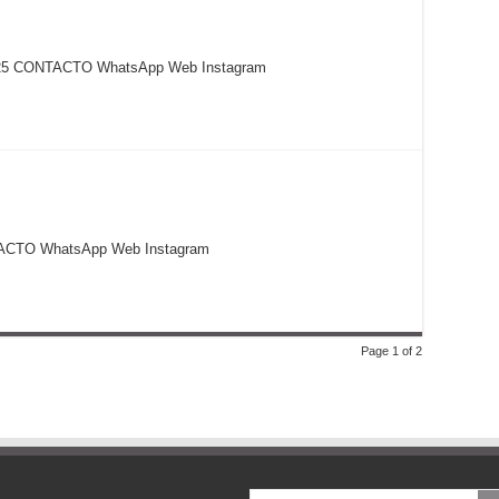
525 CONTACTO WhatsApp Web Instagram
NTACTO WhatsApp Web Instagram
Page 1 of 2