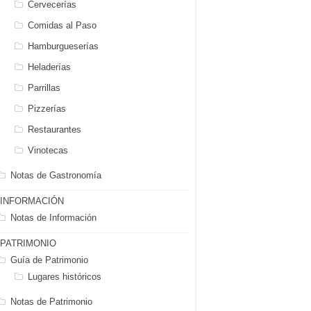
Cervecerías
Comidas al Paso
Hamburgueserías
Heladerías
Parrillas
Pizzerías
Restaurantes
Vinotecas
Notas de Gastronomía
INFORMACIÓN
Notas de Información
PATRIMONIO
Guía de Patrimonio
Lugares históricos
Notas de Patrimonio