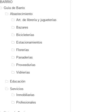
BARRIO
Guía de Barrio
Abastecimiento
Art. de librería y jugueterías
Bazares
Bicicleterías
Estacionamientos
Florerías
Panaderías
Proveedurías
Vidrierías
Educación
Servicios
Inmobiliarias
Profesionales