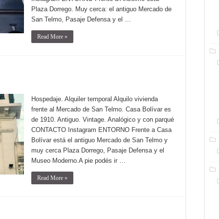
Plaza Dorrego. Muy cerca: el antiguo Mercado de
San Telmo, Pasaje Defensa y el …
Read More »
Hospedaje. Alquiler temporal Alquilo vivienda
frente al Mercado de San Telmo. Casa Bolívar es
de 1910. Antiguo. Vintage. Analógico y con parqué
CONTACTO Instagram ENTORNO Frente a Casa
Bolívar está el antiguo Mercado de San Telmo y
muy cerca Plaza Dorrego, Pasaje Defensa y el
Museo Moderno.A pie podés ir …
Read More »