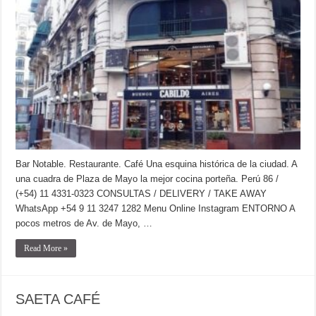
Bar Notable. Restaurante. Café Una esquina histórica de la ciudad. A
una cuadra de Plaza de Mayo la mejor cocina porteña. Perú 86 /
(+54) 11 4331-0323 CONSULTAS / DELIVERY / TAKE AWAY
WhatsApp +54 9 11 3247 1282 Menu Online Instagram ENTORNO A
pocos metros de Av. de Mayo, …
Read More »
SAETA CAFÉ