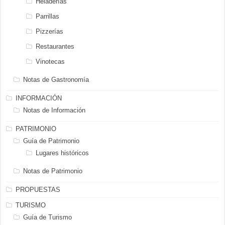
Heladerías
Parrillas
Pizzerías
Restaurantes
Vinotecas
Notas de Gastronomía
INFORMACIÓN
Notas de Información
PATRIMONIO
Guía de Patrimonio
Lugares históricos
Notas de Patrimonio
PROPUESTAS
TURISMO
Guía de Turismo