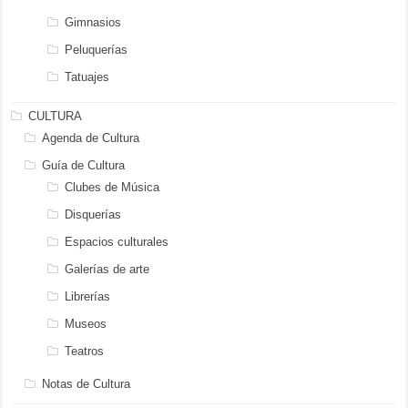
Gimnasios
Peluquerías
Tatuajes
CULTURA
Agenda de Cultura
Guía de Cultura
Clubes de Música
Disquerías
Espacios culturales
Galerías de arte
Librerías
Museos
Teatros
Notas de Cultura