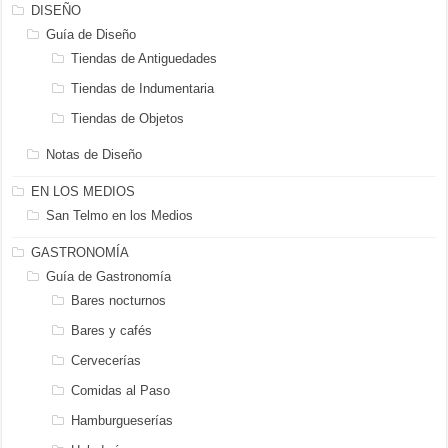
DISEÑO
Guía de Diseño
Tiendas de Antiguedades
Tiendas de Indumentaria
Tiendas de Objetos
Notas de Diseño
EN LOS MEDIOS
San Telmo en los Medios
GASTRONOMÍA
Guía de Gastronomía
Bares nocturnos
Bares y cafés
Cervecerías
Comidas al Paso
Hamburgueserías