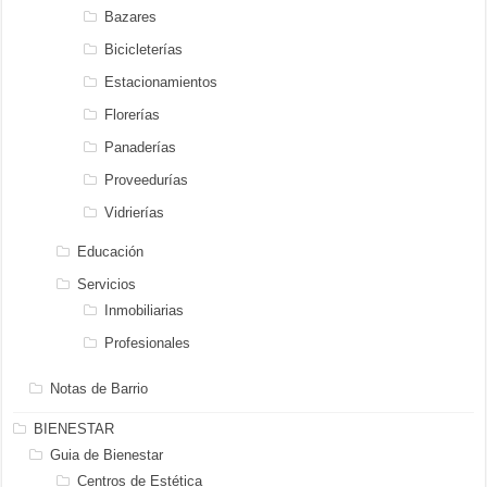
Bazares
Bicicleterías
Estacionamientos
Florerías
Panaderías
Proveedurías
Vidrierías
Educación
Servicios
Inmobiliarias
Profesionales
Notas de Barrio
BIENESTAR
Guia de Bienestar
Centros de Estética