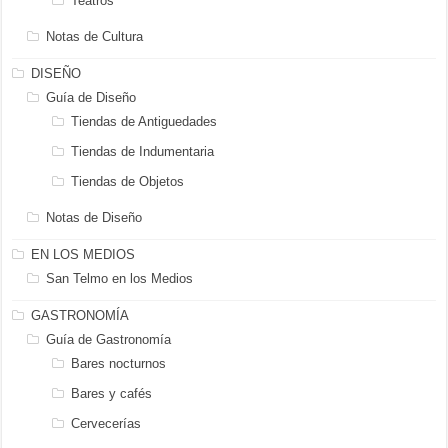
Teatros
Notas de Cultura
DISEÑO
Guía de Diseño
Tiendas de Antiguedades
Tiendas de Indumentaria
Tiendas de Objetos
Notas de Diseño
EN LOS MEDIOS
San Telmo en los Medios
GASTRONOMÍA
Guía de Gastronomía
Bares nocturnos
Bares y cafés
Cervecerías