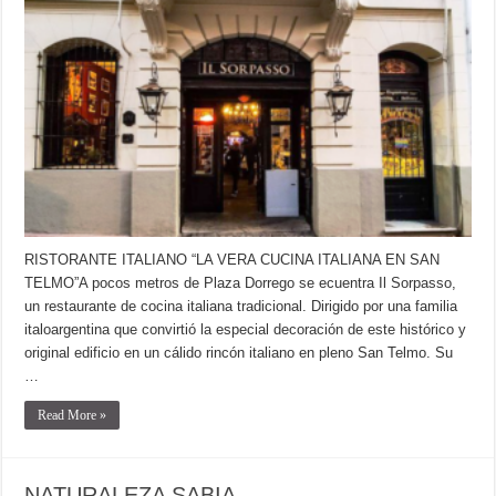
RISTORANTE ITALIANO “LA VERA CUCINA ITALIANA EN SAN
TELMO”A pocos metros de Plaza Dorrego se ecuentra Il Sorpasso,
un restaurante de cocina italiana tradicional. Dirigido por una familia
italoargentina que convirtió la especial decoración de este histórico y
original edificio en un cálido rincón italiano en pleno San Telmo. Su
…
Read More »
NATURALEZA SABIA