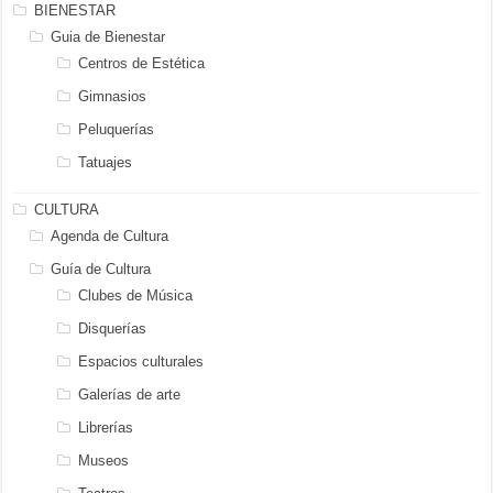
BIENESTAR
Guia de Bienestar
Centros de Estética
Gimnasios
Peluquerías
Tatuajes
CULTURA
Agenda de Cultura
Guía de Cultura
Clubes de Música
Disquerías
Espacios culturales
Galerías de arte
Librerías
Museos