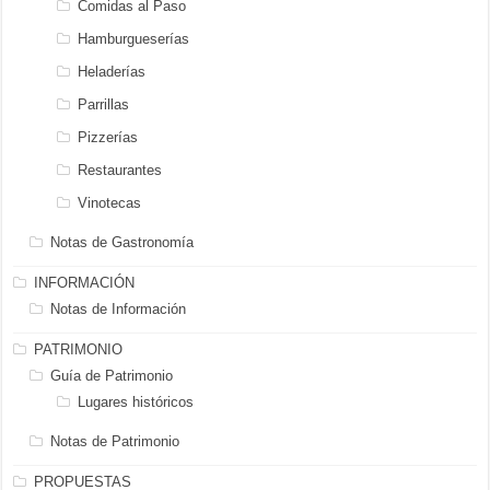
Comidas al Paso
Hamburgueserías
Heladerías
Parrillas
Pizzerías
Restaurantes
Vinotecas
Notas de Gastronomía
INFORMACIÓN
Notas de Información
PATRIMONIO
Guía de Patrimonio
Lugares históricos
Notas de Patrimonio
PROPUESTAS