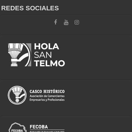
REDES SOCIALES