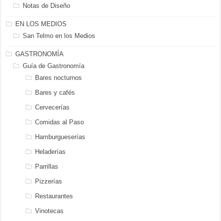
Notas de Diseño
EN LOS MEDIOS
San Telmo en los Medios
GASTRONOMÍA
Guía de Gastronomía
Bares nocturnos
Bares y cafés
Cervecerías
Comidas al Paso
Hamburgueserías
Heladerías
Parrillas
Pizzerías
Restaurantes
Vinotecas