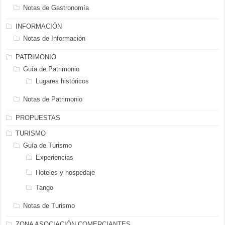
Notas de Gastronomía
INFORMACIÓN
Notas de Información
PATRIMONIO
Guía de Patrimonio
Lugares históricos
Notas de Patrimonio
PROPUESTAS
TURISMO
Guía de Turismo
Experiencias
Hoteles y hospedaje
Tango
Notas de Turismo
ZONA ASOCIACIÓN COMERCIANTES