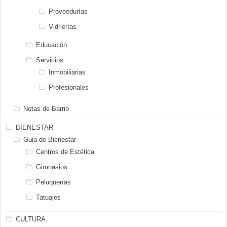
Proveedurías
Vidrierías
Educación
Servicios
Inmobiliarias
Profesionales
Notas de Barrio
BIENESTAR
Guia de Bienestar
Centros de Estética
Gimnasios
Peluquerías
Tatuajes
CULTURA