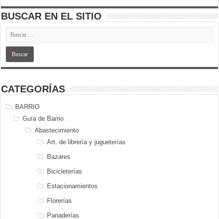
BUSCAR EN EL SITIO
CATEGORÍAS
BARRIO
Guía de Barrio
Abastecimiento
Art. de librería y jugueterías
Bazares
Bicicleterías
Estacionamientos
Florerías
Panaderías