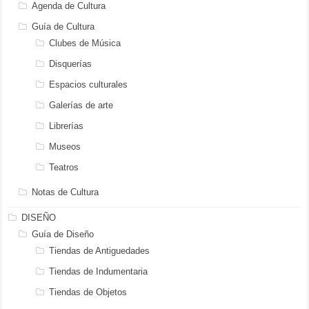
Agenda de Cultura
Guía de Cultura
Clubes de Música
Disquerías
Espacios culturales
Galerías de arte
Librerías
Museos
Teatros
Notas de Cultura
DISEÑO
Guía de Diseño
Tiendas de Antiguedades
Tiendas de Indumentaria
Tiendas de Objetos