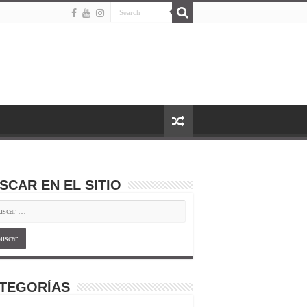
SCAR EN EL SITIO
TEGORÍAS