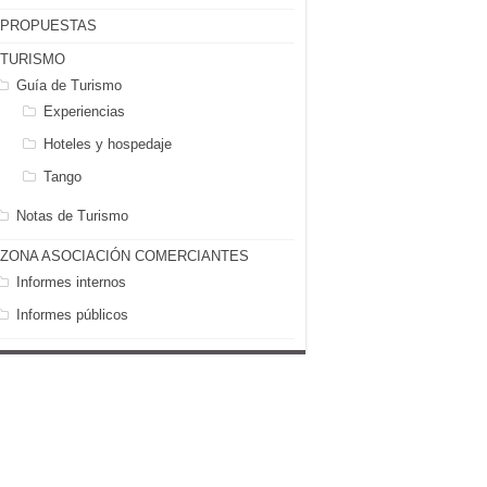
PROPUESTAS
TURISMO
Guía de Turismo
Experiencias
Hoteles y hospedaje
Tango
Notas de Turismo
ZONA ASOCIACIÓN COMERCIANTES
Informes internos
Informes públicos