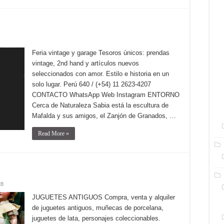
Feria vintage y garage Tesoros únicos: prendas
vintage, 2nd hand y artículos nuevos
seleccionados con amor. Estilo e historia en un
solo lugar. Perú 640 / (+54) 11 2623-4207
CONTACTO WhatsApp Web Instagram ENTORNO
Cerca de Naturaleza Sabia está la escultura de
Mafalda y sus amigos, el Zanjón de Granados, …
Read More »
28
JUGUETES ANTIGUOS Compra, venta y alquiler
de juguetes antiguos, muñecas de porcelana,
juguetes de lata, personajes coleccionables.