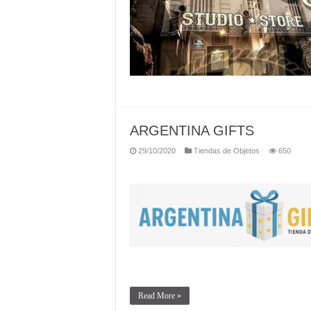
ARGENTINA GIFTS
29/10/2020
Tiendas de Objetos
650
Read More »