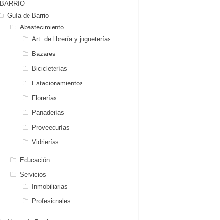
BARRIO
Guía de Barrio
Abastecimiento
Art. de librería y jugueterías
Bazares
Bicicleterías
Estacionamientos
Florerías
Panaderías
Proveedurías
Vidrierías
Educación
Servicios
Inmobiliarias
Profesionales