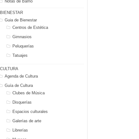
Notas de Barrio
BIENESTAR
Guia de Bienestar
Centros de Estética
Gimnasios
Peluquerías
Tatuajes
CULTURA
Agenda de Cultura
Guía de Cultura
Clubes de Música
Disquerías
Espacios culturales
Galerías de arte
Librerías