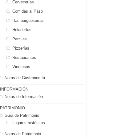
Cervecerías
Comidas al Paso
Hamburgueserías
Heladerías
Parrillas
Pizzerías
Restaurantes
Vinotecas
Notas de Gastronomía
INFORMACIÓN
Notas de Información
PATRIMONIO
Guía de Patrimonio
Lugares históricos
Notas de Patrimonio