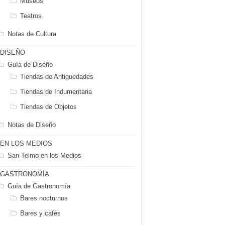
Museos
Teatros
Notas de Cultura
DISEÑO
Guía de Diseño
Tiendas de Antiguedades
Tiendas de Indumentaria
Tiendas de Objetos
Notas de Diseño
EN LOS MEDIOS
San Telmo en los Medios
GASTRONOMÍA
Guía de Gastronomía
Bares nocturnos
Bares y cafés