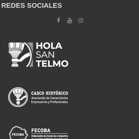
REDES SOCIALES