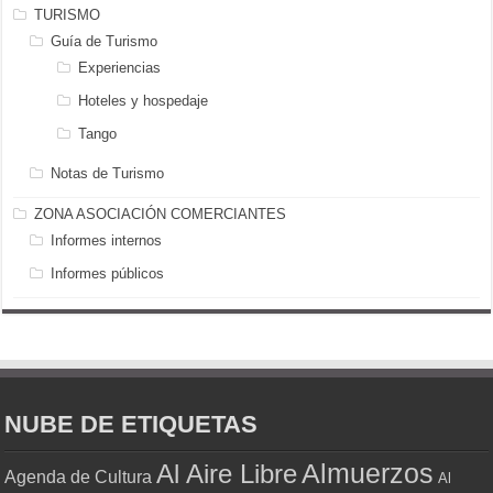
TURISMO
Guía de Turismo
Experiencias
Hoteles y hospedaje
Tango
Notas de Turismo
ZONA ASOCIACIÓN COMERCIANTES
Informes internos
Informes públicos
NUBE DE ETIQUETAS
Almuerzos
Al Aire Libre
Agenda de Cultura
Al