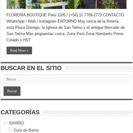
FLORERÍA BOUTIQUE Perú 1105 / (+54) 11 7709-2773 CONTACTO
WhatsApp / Web / Instagram ENTORNO Muy cerca de la florería
está Plaza Dorrego, la Iglesia de San Telmo y el antiguo Mercado de
San Telmo Más propuestas cerca: Zona Perú Zona Humberto Primo
Creado x HST
Read More »
BUSCAR EN EL SITIO
CATEGORÍAS
BARRIO
Guía de Barrio