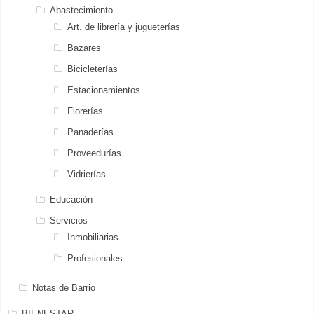
Abastecimiento
Art. de librería y jugueterías
Bazares
Bicicleterías
Estacionamientos
Florerías
Panaderías
Proveedurías
Vidrierías
Educación
Servicios
Inmobiliarias
Profesionales
Notas de Barrio
BIENESTAR