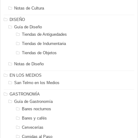
Notas de Cultura
DISEÑO
Guía de Diseño
Tiendas de Antiguedades
Tiendas de Indumentaria
Tiendas de Objetos
Notas de Diseño
EN LOS MEDIOS
San Telmo en los Medios
GASTRONOMÍA
Guía de Gastronomía
Bares nocturnos
Bares y cafés
Cervecerías
Comidas al Paso