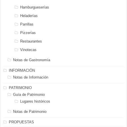
Hamburgueserías
Heladerías
Parrillas
Pizzerías
Restaurantes
Vinotecas
Notas de Gastronomía
INFORMACIÓN
Notas de Información
PATRIMONIO
Guía de Patrimonio
Lugares históricos
Notas de Patrimonio
PROPUESTAS