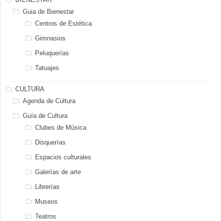
Guia de Bienestar
Centros de Estética
Gimnasios
Peluquerías
Tatuajes
CULTURA
Agenda de Cultura
Guía de Cultura
Clubes de Música
Disquerías
Espacios culturales
Galerías de arte
Librerías
Museos
Teatros