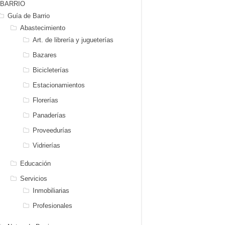
BARRIO
Guía de Barrio
Abastecimiento
Art. de librería y jugueterías
Bazares
Bicicleterías
Estacionamientos
Florerías
Panaderías
Proveedurías
Vidrierías
Educación
Servicios
Inmobiliarias
Profesionales