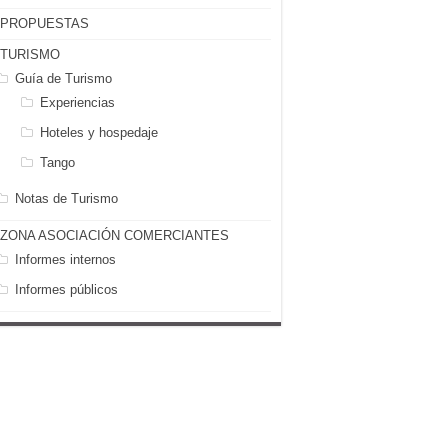
PROPUESTAS
TURISMO
Guía de Turismo
Experiencias
Hoteles y hospedaje
Tango
Notas de Turismo
ZONA ASOCIACIÓN COMERCIANTES
Informes internos
Informes públicos