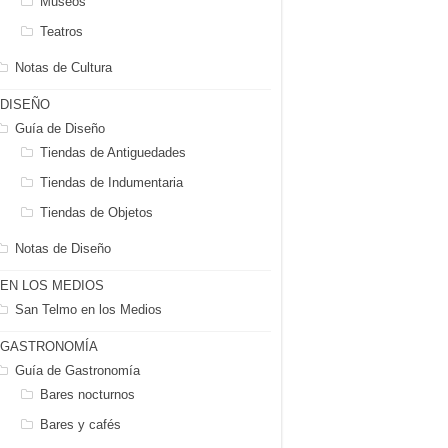
Museos
Teatros
Notas de Cultura
DISEÑO
Guía de Diseño
Tiendas de Antiguedades
Tiendas de Indumentaria
Tiendas de Objetos
Notas de Diseño
EN LOS MEDIOS
San Telmo en los Medios
GASTRONOMÍA
Guía de Gastronomía
Bares nocturnos
Bares y cafés