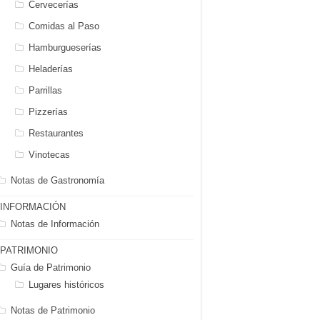
Cervecerías
Comidas al Paso
Hamburgueserías
Heladerías
Parrillas
Pizzerías
Restaurantes
Vinotecas
Notas de Gastronomía
INFORMACIÓN
Notas de Información
PATRIMONIO
Guía de Patrimonio
Lugares históricos
Notas de Patrimonio