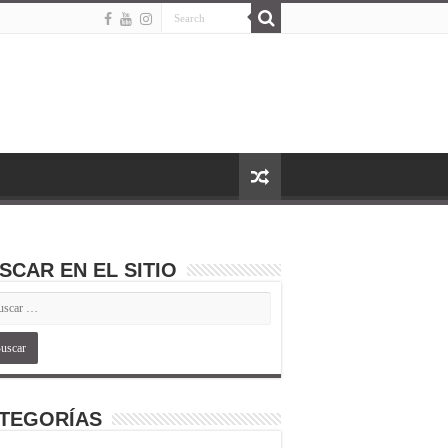
SCAR EN EL SITIO
TEGORÍAS