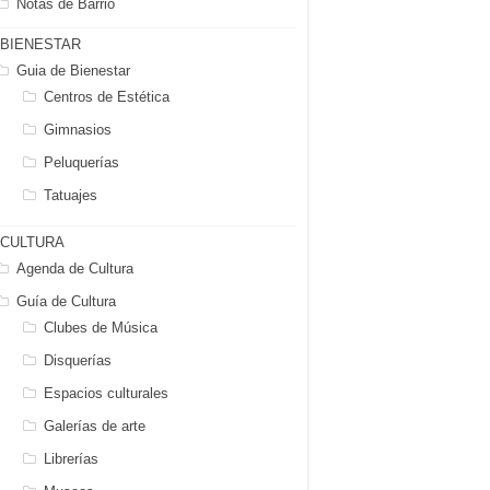
Notas de Barrio
BIENESTAR
Guia de Bienestar
Centros de Estética
Gimnasios
Peluquerías
Tatuajes
CULTURA
Agenda de Cultura
Guía de Cultura
Clubes de Música
Disquerías
Espacios culturales
Galerías de arte
Librerías