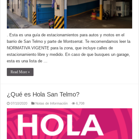
. Esta es una guía de estacionamientos para autos y motos en el
barrio de San Telmo y parte de Montserrat. Te recomendamos leer la
NORMATIVA VIGENTE para la zona, que incluye calles de
estacionamiento libre y medido. En caso de que busques un garage,
esta es una lista de …
Read More »
¿Qué es Hola San Telmo?
07/10/2020
Notas de Información
6,708