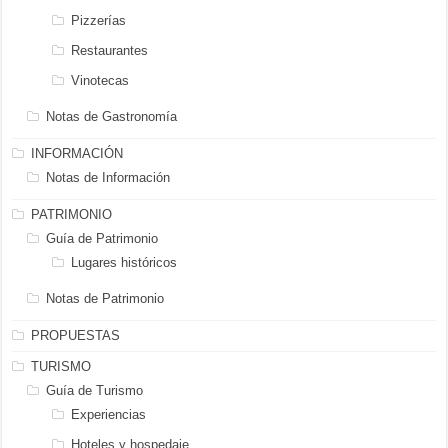
Pizzerías
Restaurantes
Vinotecas
Notas de Gastronomía
INFORMACIÓN
Notas de Información
PATRIMONIO
Guía de Patrimonio
Lugares históricos
Notas de Patrimonio
PROPUESTAS
TURISMO
Guía de Turismo
Experiencias
Hoteles y hospedaje