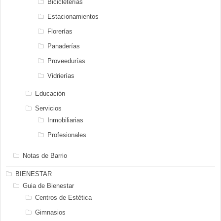
Bicicleterías
Estacionamientos
Florerías
Panaderías
Proveedurías
Vidrierías
Educación
Servicios
Inmobiliarias
Profesionales
Notas de Barrio
BIENESTAR
Guia de Bienestar
Centros de Estética
Gimnasios