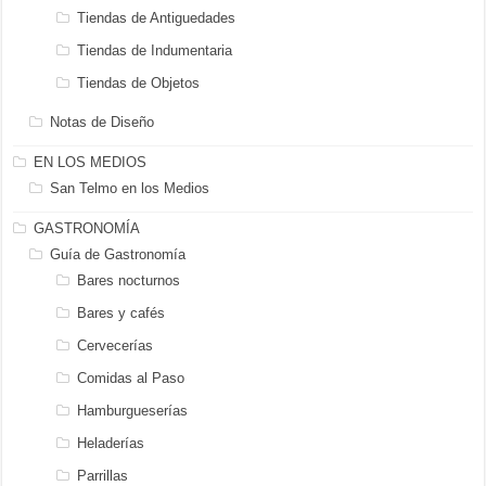
Tiendas de Antiguedades
Tiendas de Indumentaria
Tiendas de Objetos
Notas de Diseño
EN LOS MEDIOS
San Telmo en los Medios
GASTRONOMÍA
Guía de Gastronomía
Bares nocturnos
Bares y cafés
Cervecerías
Comidas al Paso
Hamburgueserías
Heladerías
Parrillas