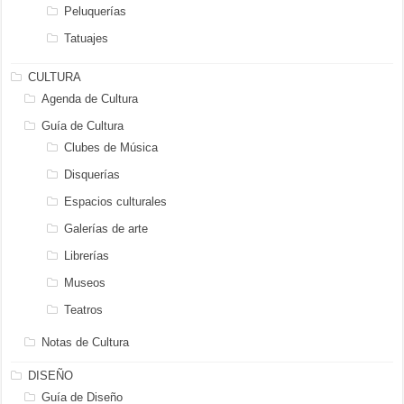
Peluquerías
Tatuajes
CULTURA
Agenda de Cultura
Guía de Cultura
Clubes de Música
Disquerías
Espacios culturales
Galerías de arte
Librerías
Museos
Teatros
Notas de Cultura
DISEÑO
Guía de Diseño