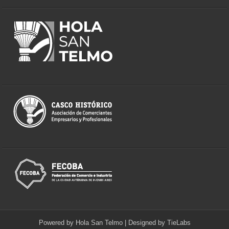
Powered by
Hola San Telmo
| Designed by
TieLabs