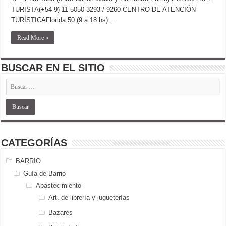
TURISTA(+54 9) 11 5050-3293 / 9260 CENTRO DE ATENCIÓN
TURÍSTICAFlorida 50 (9 a 18 hs) …
Read More »
BUSCAR EN EL SITIO
CATEGORÍAS
BARRIO
Guía de Barrio
Abastecimiento
Art. de librería y jugueterías
Bazares