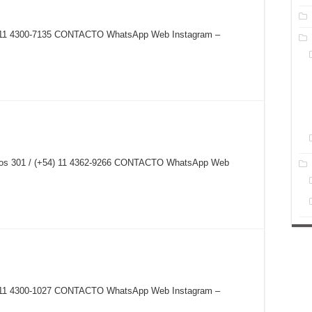
54) 11 4300-7135 CONTACTO WhatsApp Web Instagram –
nidos 301 / (+54) 11 4362-9266 CONTACTO WhatsApp Web
54) 11 4300-1027 CONTACTO WhatsApp Web Instagram –