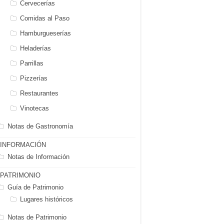
Cervecerías
Comidas al Paso
Hamburgueserías
Heladerías
Parrillas
Pizzerías
Restaurantes
Vinotecas
Notas de Gastronomía
INFORMACIÓN
Notas de Información
PATRIMONIO
Guía de Patrimonio
Lugares históricos
Notas de Patrimonio