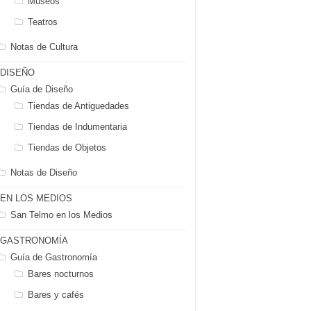
Museos
Teatros
Notas de Cultura
DISEÑO
Guía de Diseño
Tiendas de Antiguedades
Tiendas de Indumentaria
Tiendas de Objetos
Notas de Diseño
EN LOS MEDIOS
San Telmo en los Medios
GASTRONOMÍA
Guía de Gastronomía
Bares nocturnos
Bares y cafés