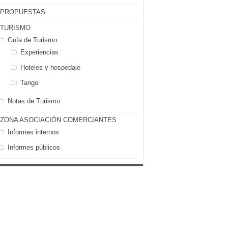
PROPUESTAS
TURISMO
Guía de Turismo
Experiencias
Hoteles y hospedaje
Tango
Notas de Turismo
ZONA ASOCIACIÓN COMERCIANTES
Informes internos
Informes públicos