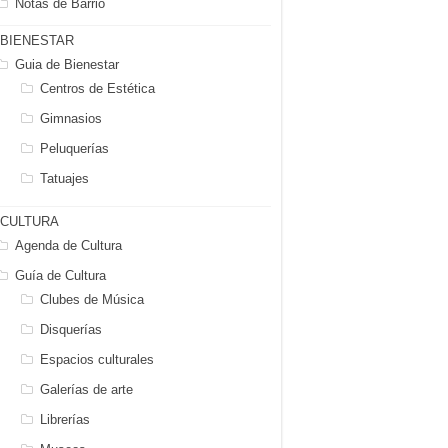
Notas de Barrio
BIENESTAR
Guia de Bienestar
Centros de Estética
Gimnasios
Peluquerías
Tatuajes
CULTURA
Agenda de Cultura
Guía de Cultura
Clubes de Música
Disquerías
Espacios culturales
Galerías de arte
Librerías