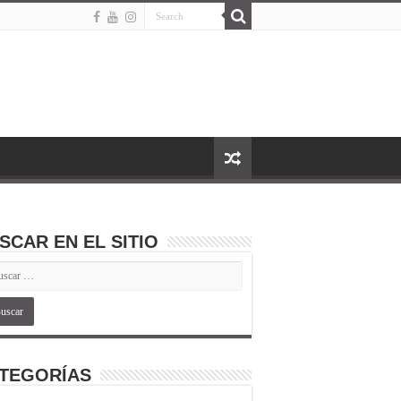
SCAR EN EL SITIO
TEGORÍAS