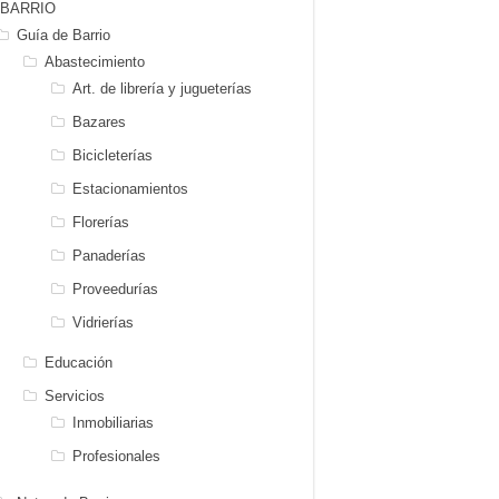
BARRIO
Guía de Barrio
Abastecimiento
Art. de librería y jugueterías
Bazares
Bicicleterías
Estacionamientos
Florerías
Panaderías
Proveedurías
Vidrierías
Educación
Servicios
Inmobiliarias
Profesionales