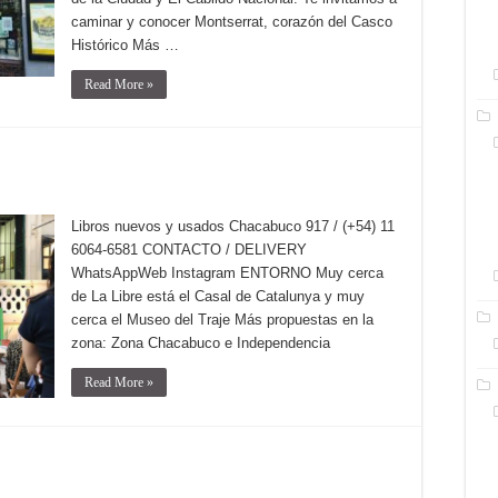
caminar y conocer Montserrat, corazón del Casco
Histórico Más …
Read More »
Libros nuevos y usados Chacabuco 917 / (+54) 11
6064-6581 CONTACTO / DELIVERY
WhatsAppWeb Instagram ENTORNO Muy cerca
de La Libre está el Casal de Catalunya y muy
cerca el Museo del Traje Más propuestas en la
zona: Zona Chacabuco e Independencia
Read More »