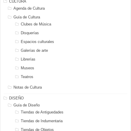
CULTURA
Agenda de Cultura
Guía de Cultura
Clubes de Música
Disquerías
Espacios culturales
Galerías de arte
Librerías
Museos
Teatros
Notas de Cultura
DISEÑO
Guía de Diseño
Tiendas de Antiguedades
Tiendas de Indumentaria
Tiendas de Objetos