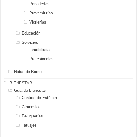
Panaderías
Proveedurías
Vidrierías
Educación
Servicios
Inmobiliarias
Profesionales
Notas de Barrio
BIENESTAR
Guia de Bienestar
Centros de Estética
Gimnasios
Peluquerías
Tatuajes