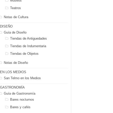
Museos
Teatros
Notas de Cultura
DISEÑO
Guía de Diseño
Tiendas de Antiguedades
Tiendas de Indumentaria
Tiendas de Objetos
Notas de Diseño
EN LOS MEDIOS
San Telmo en los Medios
GASTRONOMÍA
Guía de Gastronomía
Bares nocturnos
Bares y cafés