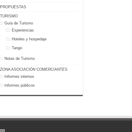
PROPUESTAS
TURISMO
Guía de Turismo
Experiencias
Hoteles y hospedaje
Tango
Notas de Turismo
ZONA ASOCIACIÓN COMERCIANTES
Informes internos
Informes públicos