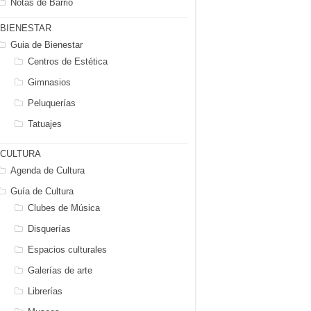
Notas de Barrio
BIENESTAR
Guia de Bienestar
Centros de Estética
Gimnasios
Peluquerías
Tatuajes
CULTURA
Agenda de Cultura
Guía de Cultura
Clubes de Música
Disquerías
Espacios culturales
Galerías de arte
Librerías