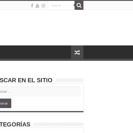
SCAR EN EL SITIO
TEGORÍAS