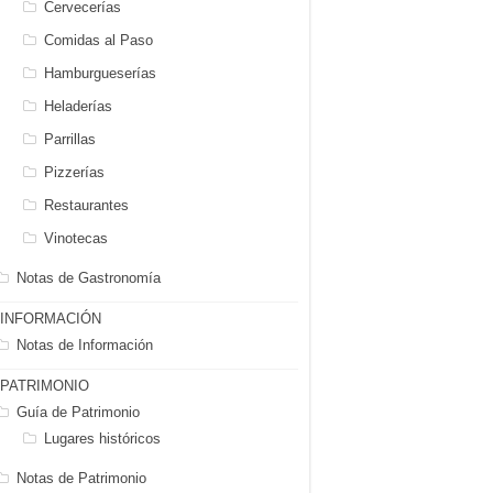
Cervecerías
Comidas al Paso
Hamburgueserías
Heladerías
Parrillas
Pizzerías
Restaurantes
Vinotecas
Notas de Gastronomía
INFORMACIÓN
Notas de Información
PATRIMONIO
Guía de Patrimonio
Lugares históricos
Notas de Patrimonio