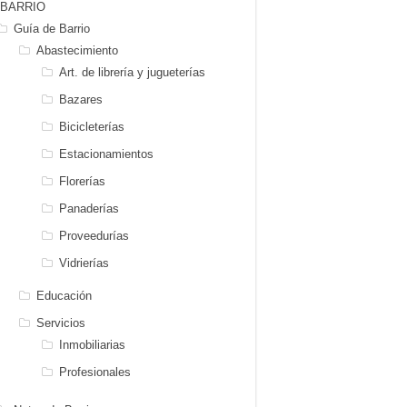
BARRIO
Guía de Barrio
Abastecimiento
Art. de librería y jugueterías
Bazares
Bicicleterías
Estacionamientos
Florerías
Panaderías
Proveedurías
Vidrierías
Educación
Servicios
Inmobiliarias
Profesionales