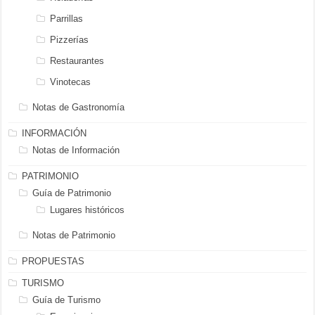
Parrillas
Pizzerías
Restaurantes
Vinotecas
Notas de Gastronomía
INFORMACIÓN
Notas de Información
PATRIMONIO
Guía de Patrimonio
Lugares históricos
Notas de Patrimonio
PROPUESTAS
TURISMO
Guía de Turismo