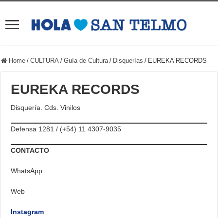
Home
/
CULTURA
/
Guía de Cultura
/
Disquerías
/
EUREKA RECORDS
EUREKA RECORDS
Disquería. Cds. Vinilos
Defensa 1281 / (+54) 11 4307-9035
CONTACTO
WhatsApp
Web
Instagram