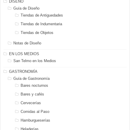
DISEÑO
Guía de Diseño
Tiendas de Antiguedades
Tiendas de Indumentaria
Tiendas de Objetos
Notas de Diseño
EN LOS MEDIOS
San Telmo en los Medios
GASTRONOMÍA
Guía de Gastronomía
Bares nocturnos
Bares y cafés
Cervecerías
Comidas al Paso
Hamburgueserías
Heladerías