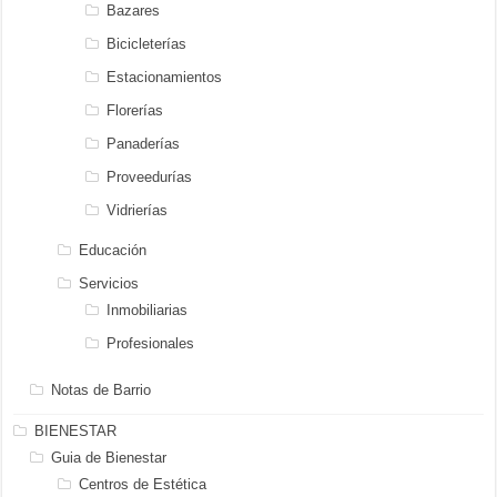
Bazares
Bicicleterías
Estacionamientos
Florerías
Panaderías
Proveedurías
Vidrierías
Educación
Servicios
Inmobiliarias
Profesionales
Notas de Barrio
BIENESTAR
Guia de Bienestar
Centros de Estética