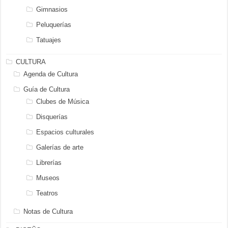
Gimnasios
Peluquerías
Tatuajes
CULTURA
Agenda de Cultura
Guía de Cultura
Clubes de Música
Disquerías
Espacios culturales
Galerías de arte
Librerías
Museos
Teatros
Notas de Cultura