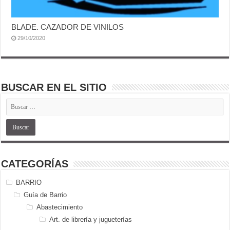
BLADE. CAZADOR DE VINILOS
29/10/2020
BUSCAR EN EL SITIO
CATEGORÍAS
BARRIO
Guía de Barrio
Abastecimiento
Art. de librería y jugueterías