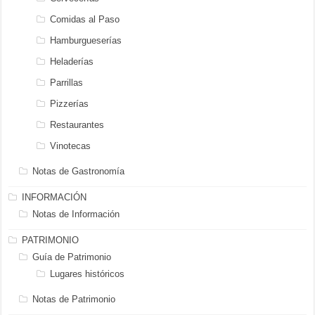
Comidas al Paso
Hamburgueserías
Heladerías
Parrillas
Pizzerías
Restaurantes
Vinotecas
Notas de Gastronomía
INFORMACIÓN
Notas de Información
PATRIMONIO
Guía de Patrimonio
Lugares históricos
Notas de Patrimonio