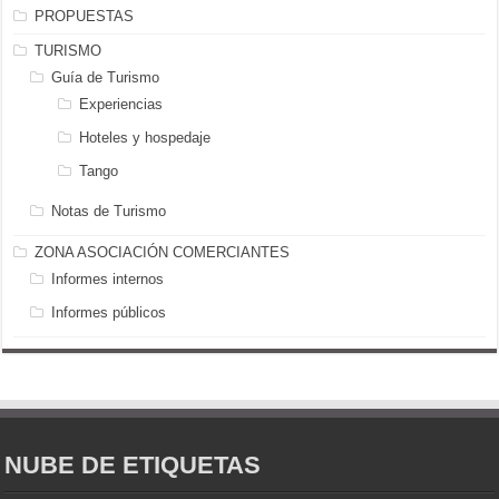
PROPUESTAS
TURISMO
Guía de Turismo
Experiencias
Hoteles y hospedaje
Tango
Notas de Turismo
ZONA ASOCIACIÓN COMERCIANTES
Informes internos
Informes públicos
NUBE DE ETIQUETAS