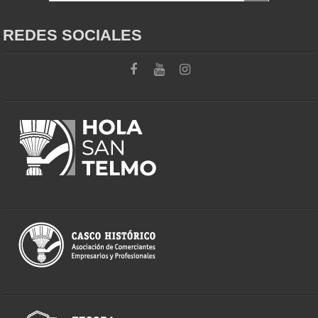
REDES SOCIALES