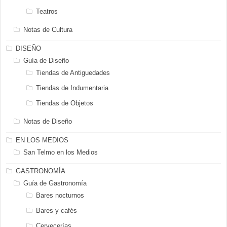
Teatros
Notas de Cultura
DISEÑO
Guía de Diseño
Tiendas de Antiguedades
Tiendas de Indumentaria
Tiendas de Objetos
Notas de Diseño
EN LOS MEDIOS
San Telmo en los Medios
GASTRONOMÍA
Guía de Gastronomía
Bares nocturnos
Bares y cafés
Cervecerías