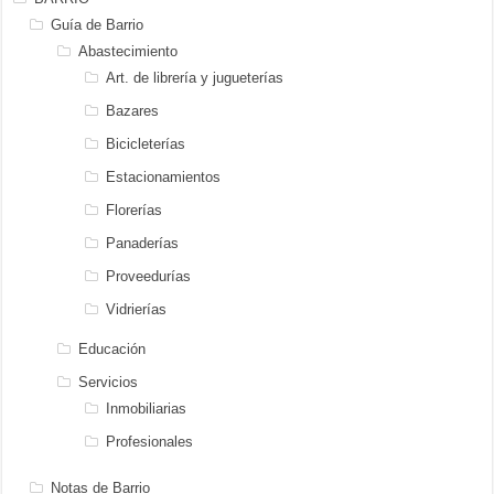
Guía de Barrio
Abastecimiento
Art. de librería y jugueterías
Bazares
Bicicleterías
Estacionamientos
Florerías
Panaderías
Proveedurías
Vidrierías
Educación
Servicios
Inmobiliarias
Profesionales
Notas de Barrio