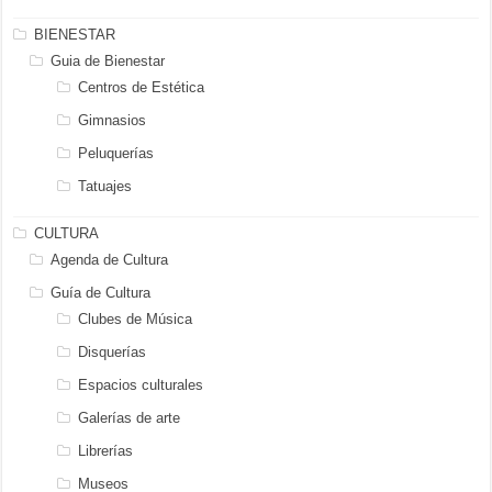
BIENESTAR
Guia de Bienestar
Centros de Estética
Gimnasios
Peluquerías
Tatuajes
CULTURA
Agenda de Cultura
Guía de Cultura
Clubes de Música
Disquerías
Espacios culturales
Galerías de arte
Librerías
Museos