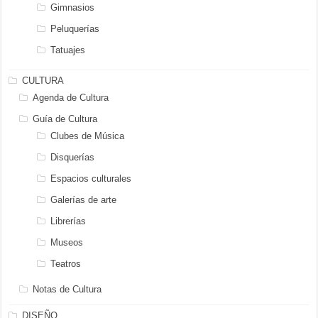
Gimnasios
Peluquerías
Tatuajes
CULTURA
Agenda de Cultura
Guía de Cultura
Clubes de Música
Disquerías
Espacios culturales
Galerías de arte
Librerías
Museos
Teatros
Notas de Cultura
DISEÑO