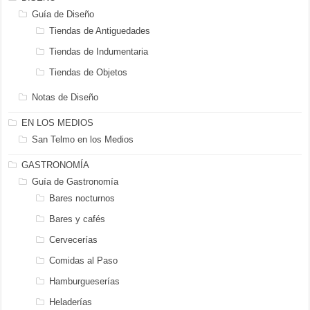
Guía de Diseño
Tiendas de Antiguedades
Tiendas de Indumentaria
Tiendas de Objetos
Notas de Diseño
EN LOS MEDIOS
San Telmo en los Medios
GASTRONOMÍA
Guía de Gastronomía
Bares nocturnos
Bares y cafés
Cervecerías
Comidas al Paso
Hamburgueserías
Heladerías