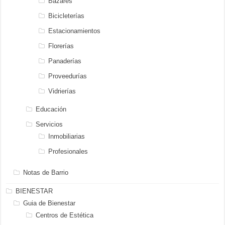
Bazares
Bicicleterías
Estacionamientos
Florerías
Panaderías
Proveedurías
Vidrierías
Educación
Servicios
Inmobiliarias
Profesionales
Notas de Barrio
BIENESTAR
Guia de Bienestar
Centros de Estética