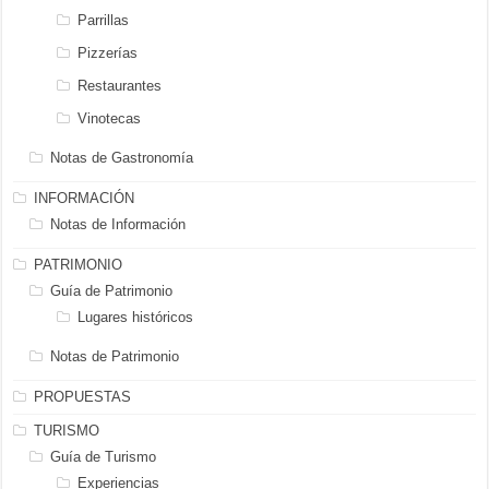
Parrillas
Pizzerías
Restaurantes
Vinotecas
Notas de Gastronomía
INFORMACIÓN
Notas de Información
PATRIMONIO
Guía de Patrimonio
Lugares históricos
Notas de Patrimonio
PROPUESTAS
TURISMO
Guía de Turismo
Experiencias