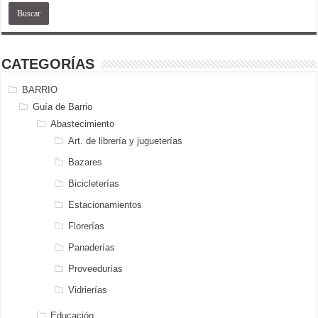
CATEGORÍAS
BARRIO
Guía de Barrio
Abastecimiento
Art. de librería y jugueterías
Bazares
Bicicleterías
Estacionamientos
Florerías
Panaderías
Proveedurías
Vidrierías
Educación