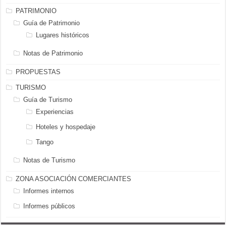
PATRIMONIO
Guía de Patrimonio
Lugares históricos
Notas de Patrimonio
PROPUESTAS
TURISMO
Guía de Turismo
Experiencias
Hoteles y hospedaje
Tango
Notas de Turismo
ZONA ASOCIACIÓN COMERCIANTES
Informes internos
Informes públicos