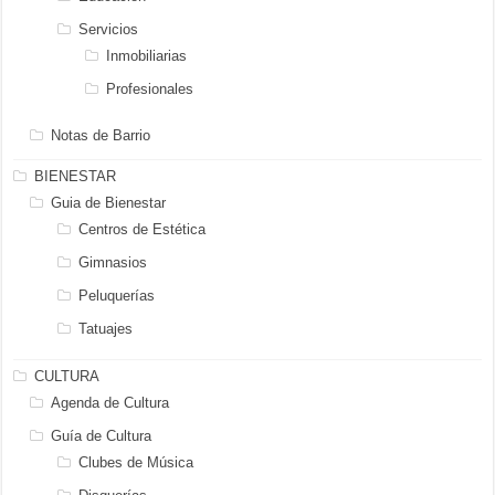
Servicios
Inmobiliarias
Profesionales
Notas de Barrio
BIENESTAR
Guia de Bienestar
Centros de Estética
Gimnasios
Peluquerías
Tatuajes
CULTURA
Agenda de Cultura
Guía de Cultura
Clubes de Música