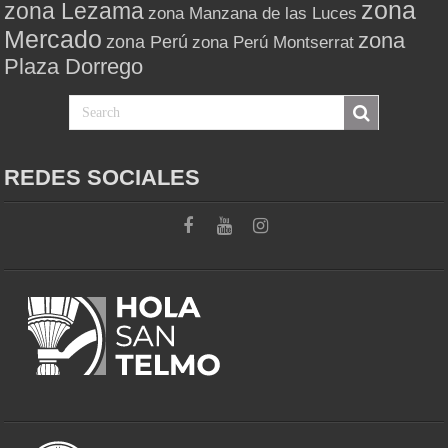
zona
zona Lezama
zona Manzana de las Luces
Mercado
zona
zona Perú
zona Perú Montserrat
Plaza Dorrego
REDES SOCIALES