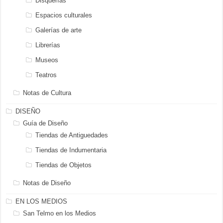
Disquerías
Espacios culturales
Galerías de arte
Librerías
Museos
Teatros
Notas de Cultura
DISEÑO
Guía de Diseño
Tiendas de Antiguedades
Tiendas de Indumentaria
Tiendas de Objetos
Notas de Diseño
EN LOS MEDIOS
San Telmo en los Medios