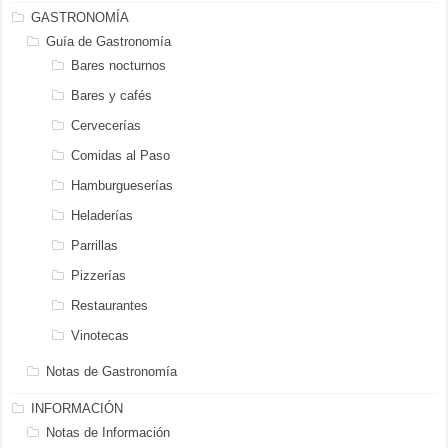
GASTRONOMÍA
Guía de Gastronomía
Bares nocturnos
Bares y cafés
Cervecerías
Comidas al Paso
Hamburgueserías
Heladerías
Parrillas
Pizzerías
Restaurantes
Vinotecas
Notas de Gastronomía
INFORMACIÓN
Notas de Información