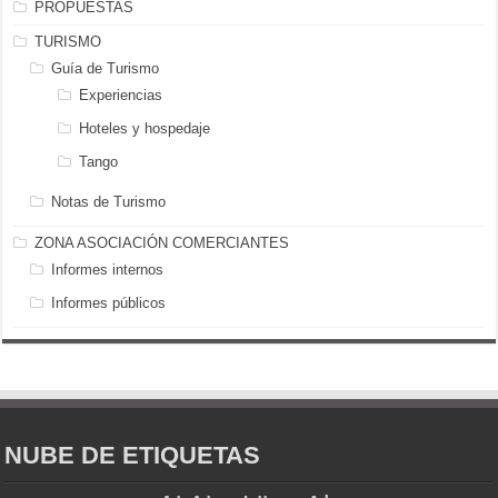
PROPUESTAS
TURISMO
Guía de Turismo
Experiencias
Hoteles y hospedaje
Tango
Notas de Turismo
ZONA ASOCIACIÓN COMERCIANTES
Informes internos
Informes públicos
NUBE DE ETIQUETAS