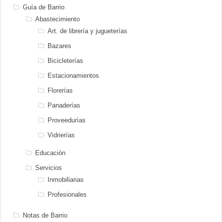
Guía de Barrio
Abastecimiento
Art. de librería y jugueterías
Bazares
Bicicleterías
Estacionamientos
Florerías
Panaderías
Proveedurías
Vidrierías
Educación
Servicios
Inmobiliarias
Profesionales
Notas de Barrio