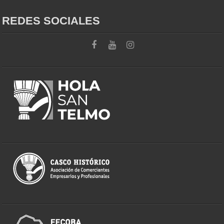
REDES SOCIALES