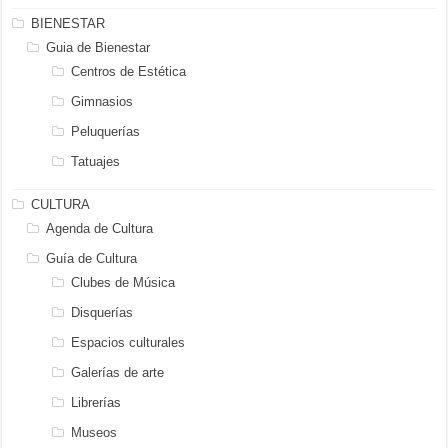
BIENESTAR
Guia de Bienestar
Centros de Estética
Gimnasios
Peluquerías
Tatuajes
CULTURA
Agenda de Cultura
Guía de Cultura
Clubes de Música
Disquerías
Espacios culturales
Galerías de arte
Librerías
Museos