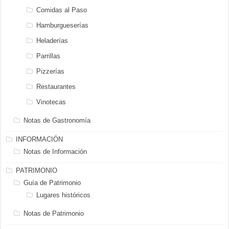
Comidas al Paso
Hamburgueserías
Heladerías
Parrillas
Pizzerías
Restaurantes
Vinotecas
Notas de Gastronomía
INFORMACIÓN
Notas de Información
PATRIMONIO
Guía de Patrimonio
Lugares históricos
Notas de Patrimonio