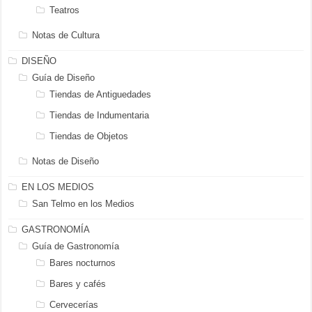
Teatros
Notas de Cultura
DISEÑO
Guía de Diseño
Tiendas de Antiguedades
Tiendas de Indumentaria
Tiendas de Objetos
Notas de Diseño
EN LOS MEDIOS
San Telmo en los Medios
GASTRONOMÍA
Guía de Gastronomía
Bares nocturnos
Bares y cafés
Cervecerías