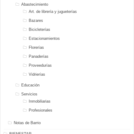
Abastecimiento
Art. de librería y jugueterías
Bazares
Bicicleterías
Estacionamientos
Florerías
Panaderías
Proveedurías
Vidrierías
Educación
Servicios
Inmobiliarias
Profesionales
Notas de Barrio
BIENESTAR