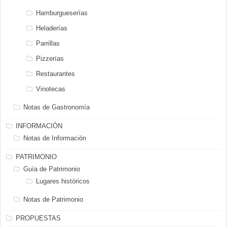
Hamburgueserías
Heladerías
Parrillas
Pizzerías
Restaurantes
Vinotecas
Notas de Gastronomía
INFORMACIÓN
Notas de Información
PATRIMONIO
Guía de Patrimonio
Lugares históricos
Notas de Patrimonio
PROPUESTAS