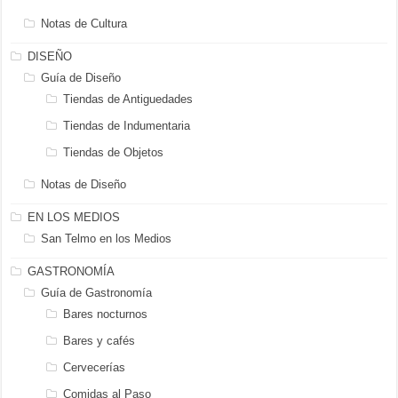
Notas de Cultura
DISEÑO
Guía de Diseño
Tiendas de Antiguedades
Tiendas de Indumentaria
Tiendas de Objetos
Notas de Diseño
EN LOS MEDIOS
San Telmo en los Medios
GASTRONOMÍA
Guía de Gastronomía
Bares nocturnos
Bares y cafés
Cervecerías
Comidas al Paso