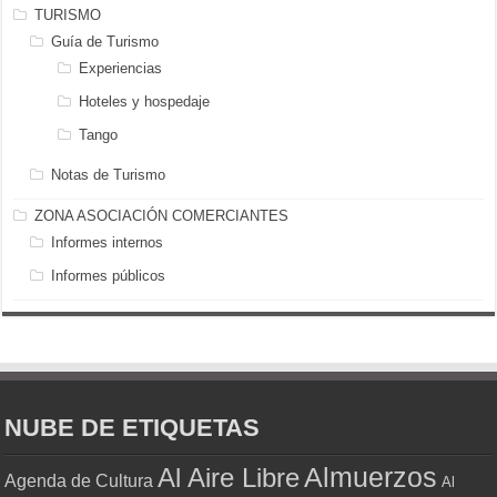
TURISMO
Guía de Turismo
Experiencias
Hoteles y hospedaje
Tango
Notas de Turismo
ZONA ASOCIACIÓN COMERCIANTES
Informes internos
Informes públicos
NUBE DE ETIQUETAS
Almuerzos
Al Aire Libre
Agenda de Cultura
Al