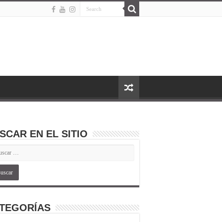
SCAR EN EL SITIO
TEGORÍAS