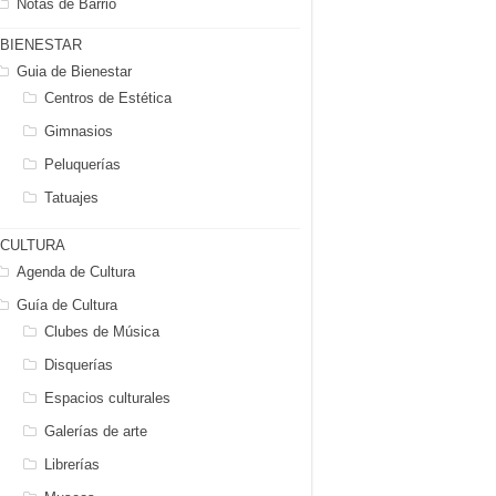
Notas de Barrio
BIENESTAR
Guia de Bienestar
Centros de Estética
Gimnasios
Peluquerías
Tatuajes
CULTURA
Agenda de Cultura
Guía de Cultura
Clubes de Música
Disquerías
Espacios culturales
Galerías de arte
Librerías