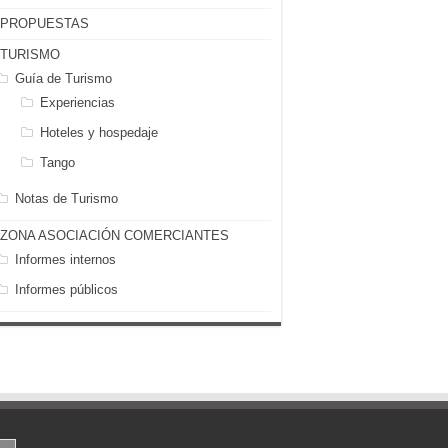
PROPUESTAS
TURISMO
Guía de Turismo
Experiencias
Hoteles y hospedaje
Tango
Notas de Turismo
ZONA ASOCIACIÓN COMERCIANTES
Informes internos
Informes públicos