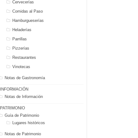
Cervecerías
Comidas al Paso
Hamburgueserías
Heladerías
Parrillas
Pizzerías
Restaurantes
Vinotecas
Notas de Gastronomía
INFORMACIÓN
Notas de Información
PATRIMONIO
Guía de Patrimonio
Lugares históricos
Notas de Patrimonio