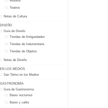
Museos
Teatros
Notas de Cultura
DISEÑO
Guía de Diseño
Tiendas de Antiguedades
Tiendas de Indumentaria
Tiendas de Objetos
Notas de Diseño
EN LOS MEDIOS
San Telmo en los Medios
GASTRONOMÍA
Guía de Gastronomía
Bares nocturnos
Bares y cafés