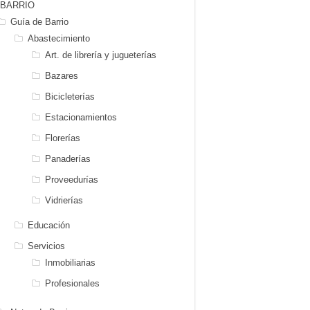
BARRIO
Guía de Barrio
Abastecimiento
Art. de librería y jugueterías
Bazares
Bicicleterías
Estacionamientos
Florerías
Panaderías
Proveedurías
Vidrierías
Educación
Servicios
Inmobiliarias
Profesionales