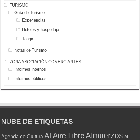
TURISMO
Guía de Turismo
Experiencias
Hoteles y hospedaje
Tango
Notas de Turismo
ZONA ASOCIACIÓN COMERCIANTES
Informes internos
Informes públicos
NUBE DE ETIQUETAS
Almuerzos
Al Aire Libre
Agenda de Cultura
Al