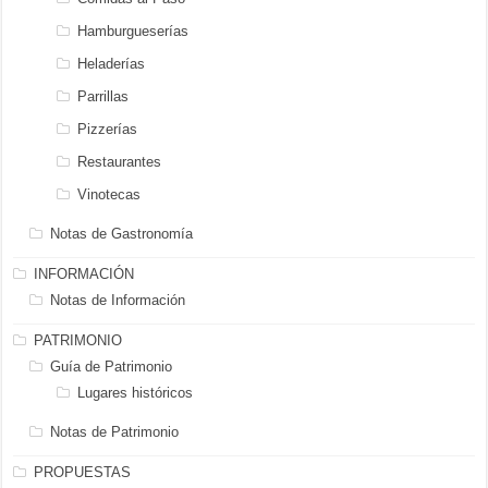
Hamburgueserías
Heladerías
Parrillas
Pizzerías
Restaurantes
Vinotecas
Notas de Gastronomía
INFORMACIÓN
Notas de Información
PATRIMONIO
Guía de Patrimonio
Lugares históricos
Notas de Patrimonio
PROPUESTAS