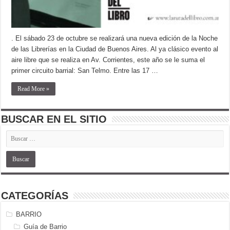
. El sábado 23 de octubre se realizará una nueva edición de la Noche
de las Librerías en la Ciudad de Buenos Aires. Al ya clásico evento al
aire libre que se realiza en Av. Corrientes, este año se le suma el
primer circuito barrial: San Telmo. Entre las 17 …
Read More »
BUSCAR EN EL SITIO
CATEGORÍAS
BARRIO
Guía de Barrio