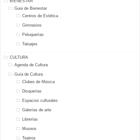
BIENESTAR
Guia de Bienestar
Centros de Estética
Gimnasios
Peluquerías
Tatuajes
CULTURA
Agenda de Cultura
Guía de Cultura
Clubes de Música
Disquerías
Espacios culturales
Galerías de arte
Librerías
Museos
Teatros