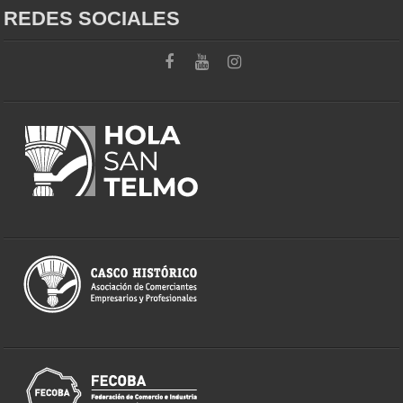
REDES SOCIALES