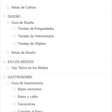
Notas de Cultura
DISEÑO
Guía de Diseño
Tiendas de Antiguedades
Tiendas de Indumentaria
Tiendas de Objetos
Notas de Diseño
EN LOS MEDIOS
San Telmo en los Medios
GASTRONOMÍA
Guía de Gastronomía
Bares nocturnos
Bares y cafés
Cervecerías
Comidas al Paso