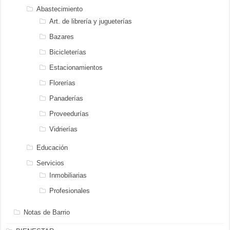
Abastecimiento
Art. de librería y jugueterías
Bazares
Bicicleterías
Estacionamientos
Florerías
Panaderías
Proveedurías
Vidrierías
Educación
Servicios
Inmobiliarias
Profesionales
Notas de Barrio