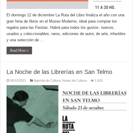
El domingo 12 de diciembre La Ruta del Libro finaliza el año con una
gran feria de libros en el Museo Moderno, ideal para comprar los
regalos para las Fiestas. Habrá para todos los gustos: nuevos,
usados y coleccionables, raros, ediciones de autor, de arte, infantiles
y una selección de …
Read More »
La Noche de las Librerías en San Telmo
06/10/2021
Agenda de Cultura
,
Notas de Cultura
1,615