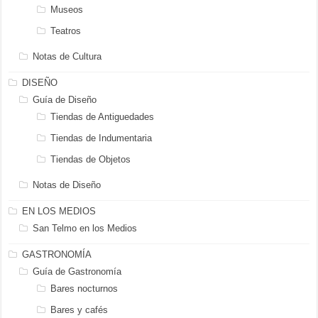
Museos
Teatros
Notas de Cultura
DISEÑO
Guía de Diseño
Tiendas de Antiguedades
Tiendas de Indumentaria
Tiendas de Objetos
Notas de Diseño
EN LOS MEDIOS
San Telmo en los Medios
GASTRONOMÍA
Guía de Gastronomía
Bares nocturnos
Bares y cafés