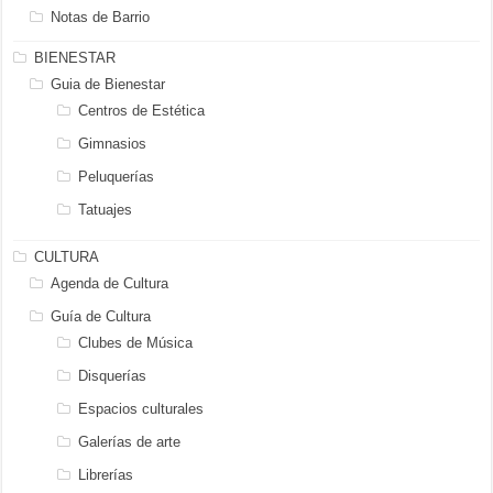
Notas de Barrio
BIENESTAR
Guia de Bienestar
Centros de Estética
Gimnasios
Peluquerías
Tatuajes
CULTURA
Agenda de Cultura
Guía de Cultura
Clubes de Música
Disquerías
Espacios culturales
Galerías de arte
Librerías