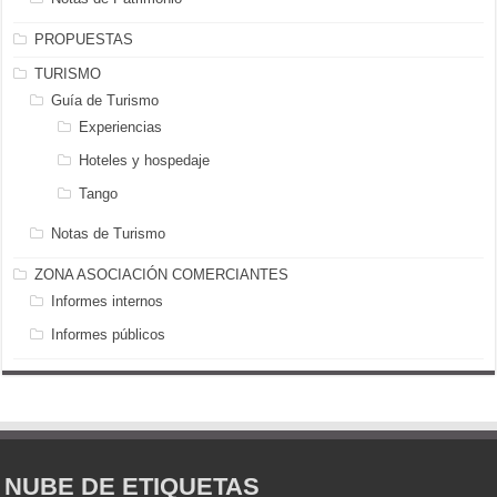
PROPUESTAS
TURISMO
Guía de Turismo
Experiencias
Hoteles y hospedaje
Tango
Notas de Turismo
ZONA ASOCIACIÓN COMERCIANTES
Informes internos
Informes públicos
NUBE DE ETIQUETAS