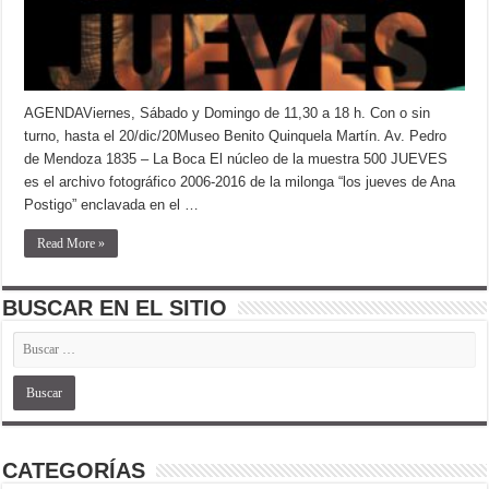
AGENDAViernes, Sábado y Domingo de 11,30 a 18 h. Con o sin
turno, hasta el 20/dic/20Museo Benito Quinquela Martín. Av. Pedro
de Mendoza 1835 – La Boca El núcleo de la muestra 500 JUEVES
es el archivo fotográfico 2006-2016 de la milonga “los jueves de Ana
Postigo” enclavada en el …
Read More »
BUSCAR EN EL SITIO
CATEGORÍAS