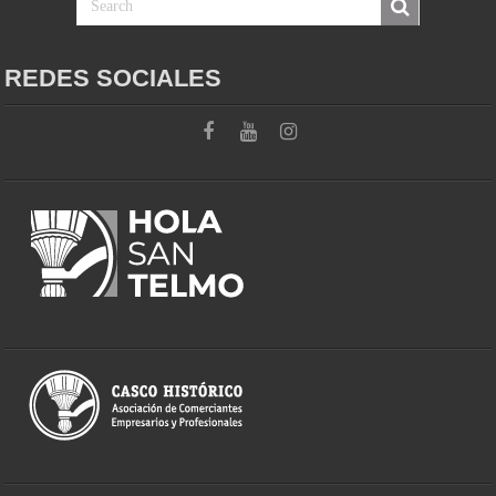
REDES SOCIALES