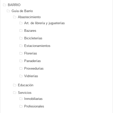
BARRIO
Guía de Barrio
Abastecimiento
Art. de librería y jugueterías
Bazares
Bicicleterías
Estacionamientos
Florerías
Panaderías
Proveedurías
Vidrierías
Educación
Servicios
Inmobiliarias
Profesionales