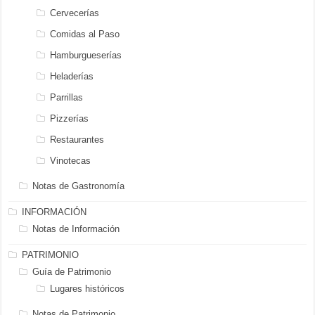
Cervecerías
Comidas al Paso
Hamburgueserías
Heladerías
Parrillas
Pizzerías
Restaurantes
Vinotecas
Notas de Gastronomía
INFORMACIÓN
Notas de Información
PATRIMONIO
Guía de Patrimonio
Lugares históricos
Notas de Patrimonio