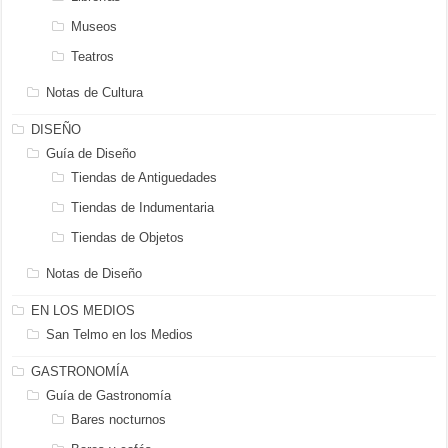
Museos
Teatros
Notas de Cultura
DISEÑO
Guía de Diseño
Tiendas de Antiguedades
Tiendas de Indumentaria
Tiendas de Objetos
Notas de Diseño
EN LOS MEDIOS
San Telmo en los Medios
GASTRONOMÍA
Guía de Gastronomía
Bares nocturnos