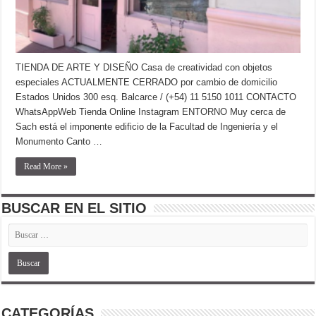
TIENDA DE ARTE Y DISEÑO Casa de creatividad con objetos
especiales ACTUALMENTE CERRADO por cambio de domicilio
Estados Unidos 300 esq. Balcarce / (+54) 11 5150 1011 CONTACTO
WhatsAppWeb Tienda Online Instagram ENTORNO Muy cerca de
Sach está el imponente edificio de la Facultad de Ingeniería y el
Monumento Canto …
Read More »
BUSCAR EN EL SITIO
CATEGORÍAS