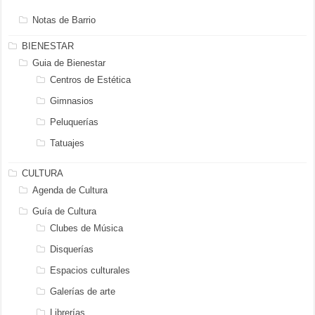
Notas de Barrio
BIENESTAR
Guia de Bienestar
Centros de Estética
Gimnasios
Peluquerías
Tatuajes
CULTURA
Agenda de Cultura
Guía de Cultura
Clubes de Música
Disquerías
Espacios culturales
Galerías de arte
Librerías