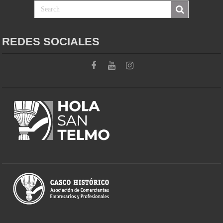
REDES SOCIALES