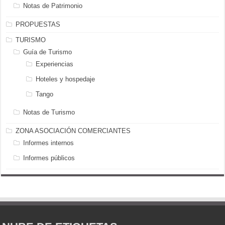
Notas de Patrimonio
PROPUESTAS
TURISMO
Guía de Turismo
Experiencias
Hoteles y hospedaje
Tango
Notas de Turismo
ZONA ASOCIACIÓN COMERCIANTES
Informes internos
Informes públicos