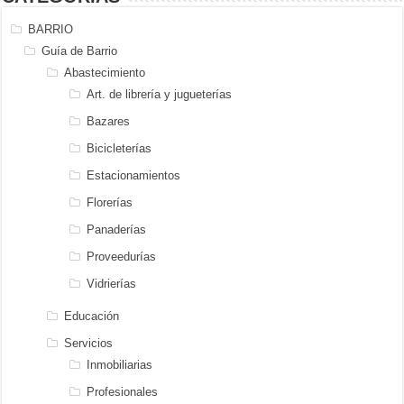
BARRIO
Guía de Barrio
Abastecimiento
Art. de librería y jugueterías
Bazares
Bicicleterías
Estacionamientos
Florerías
Panaderías
Proveedurías
Vidrierías
Educación
Servicios
Inmobiliarias
Profesionales