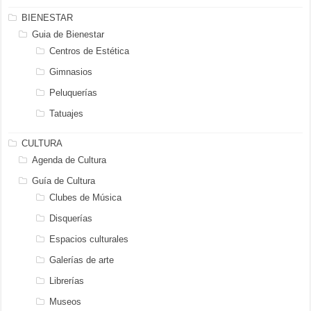
BIENESTAR
Guia de Bienestar
Centros de Estética
Gimnasios
Peluquerías
Tatuajes
CULTURA
Agenda de Cultura
Guía de Cultura
Clubes de Música
Disquerías
Espacios culturales
Galerías de arte
Librerías
Museos