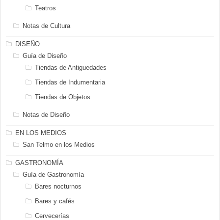
Teatros
Notas de Cultura
DISEÑO
Guía de Diseño
Tiendas de Antiguedades
Tiendas de Indumentaria
Tiendas de Objetos
Notas de Diseño
EN LOS MEDIOS
San Telmo en los Medios
GASTRONOMÍA
Guía de Gastronomía
Bares nocturnos
Bares y cafés
Cervecerías