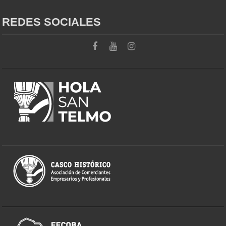
REDES SOCIALES