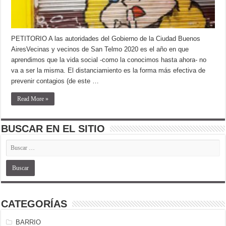
PETITORIO A las autoridades del Gobierno de la Ciudad Buenos
AiresVecinas y vecinos de San Telmo 2020 es el año en que
aprendimos que la vida social -como la conocimos hasta ahora- no
va a ser la misma. El distanciamiento es la forma más efectiva de
prevenir contagios (de este …
Read More »
BUSCAR EN EL SITIO
CATEGORÍAS
BARRIO