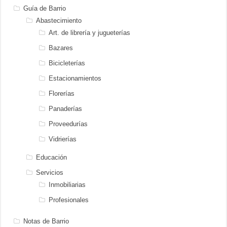
Guía de Barrio
Abastecimiento
Art. de librería y jugueterías
Bazares
Bicicleterías
Estacionamientos
Florerías
Panaderías
Proveedurías
Vidrierías
Educación
Servicios
Inmobiliarias
Profesionales
Notas de Barrio