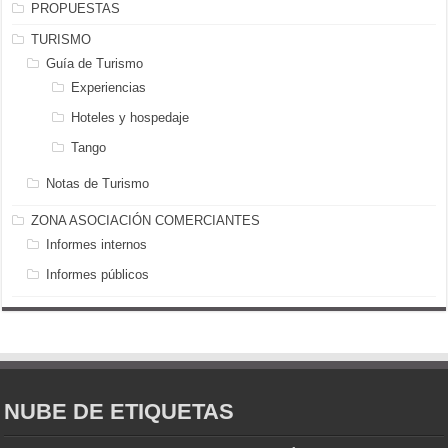
PROPUESTAS
TURISMO
Guía de Turismo
Experiencias
Hoteles y hospedaje
Tango
Notas de Turismo
ZONA ASOCIACIÓN COMERCIANTES
Informes internos
Informes públicos
NUBE DE ETIQUETAS