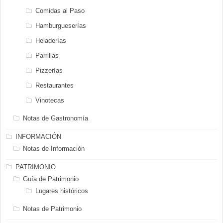
Comidas al Paso
Hamburgueserías
Heladerías
Parrillas
Pizzerías
Restaurantes
Vinotecas
Notas de Gastronomía
INFORMACIÓN
Notas de Información
PATRIMONIO
Guía de Patrimonio
Lugares históricos
Notas de Patrimonio