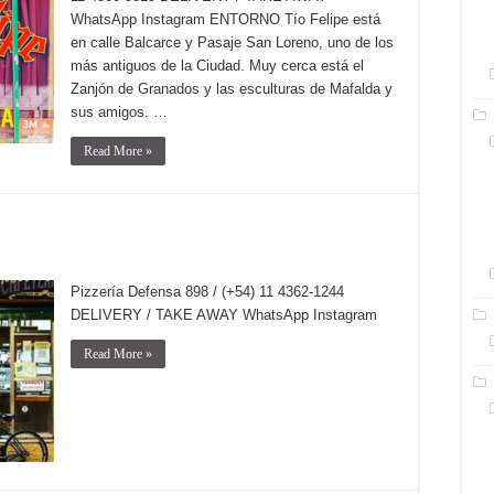
WhatsApp Instagram ENTORNO Tío Felipe está
en calle Balcarce y Pasaje San Loreno, uno de los
más antiguos de la Ciudad. Muy cerca está el
Zanjón de Granados y las esculturas de Mafalda y
sus amigos. …
Read More »
Pizzería Defensa 898 / (+54) 11 4362-1244
DELIVERY / TAKE AWAY WhatsApp Instagram
Read More »