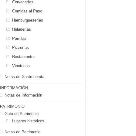
Cervecerías
Comidas al Paso
Hamburgueserías
Heladerías
Parrillas
Pizzerías
Restaurantes
Vinotecas
Notas de Gastronomía
INFORMACIÓN
Notas de Información
PATRIMONIO
Guía de Patrimonio
Lugares históricos
Notas de Patrimonio