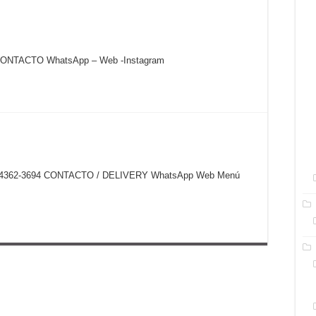
8 CONTACTO WhatsApp – Web -Instagram
4) 11 4362-3694 CONTACTO / DELIVERY WhatsApp Web Menú