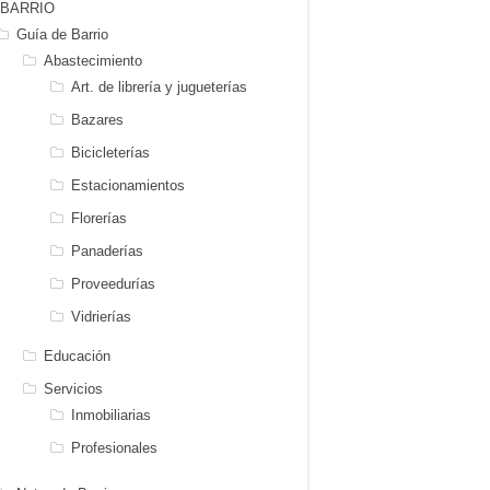
BARRIO
Guía de Barrio
Abastecimiento
Art. de librería y jugueterías
Bazares
Bicicleterías
Estacionamientos
Florerías
Panaderías
Proveedurías
Vidrierías
Educación
Servicios
Inmobiliarias
Profesionales