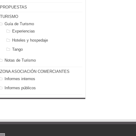
PROPUESTAS
TURISMO
Guía de Turismo
Experiencias
Hoteles y hospedaje
Tango
Notas de Turismo
ZONA ASOCIACIÓN COMERCIANTES
Informes internos
Informes públicos