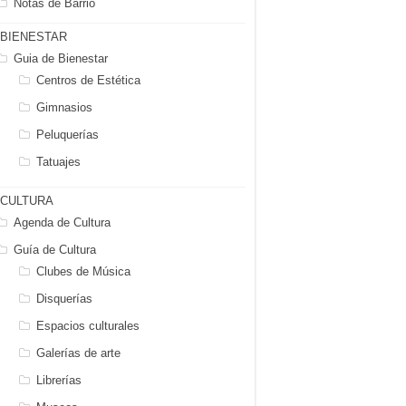
Notas de Barrio
BIENESTAR
Guia de Bienestar
Centros de Estética
Gimnasios
Peluquerías
Tatuajes
CULTURA
Agenda de Cultura
Guía de Cultura
Clubes de Música
Disquerías
Espacios culturales
Galerías de arte
Librerías