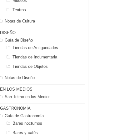
Museos
Teatros
Notas de Cultura
DISEÑO
Guía de Diseño
Tiendas de Antiguedades
Tiendas de Indumentaria
Tiendas de Objetos
Notas de Diseño
EN LOS MEDIOS
San Telmo en los Medios
GASTRONOMÍA
Guía de Gastronomía
Bares nocturnos
Bares y cafés