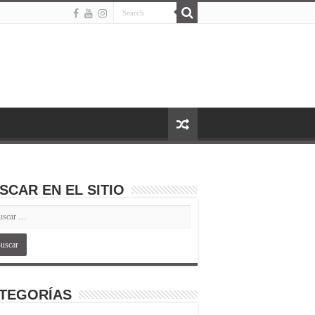
SCAR EN EL SITIO
TEGORÍAS