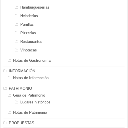
Hamburgueserías
Heladerías
Parrillas
Pizzerías
Restaurantes
Vinotecas
Notas de Gastronomía
INFORMACIÓN
Notas de Información
PATRIMONIO
Guía de Patrimonio
Lugares históricos
Notas de Patrimonio
PROPUESTAS