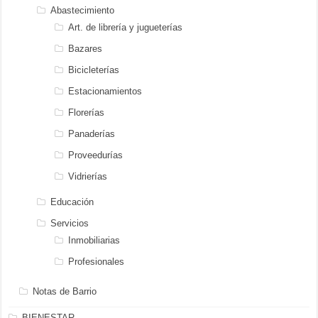
Abastecimiento
Art. de librería y jugueterías
Bazares
Bicicleterías
Estacionamientos
Florerías
Panaderías
Proveedurías
Vidrierías
Educación
Servicios
Inmobiliarias
Profesionales
Notas de Barrio
BIENESTAR