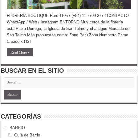
FLORERÍA BOUTIQUE Perú 1105 / (+54) 11 7709-2773 CONTACTO
WhatsApp / Web / Instagram ENTORNO Muy cerca de la florería
está Plaza Dorrego, la Iglesia de San Telmo y el antiguo Mercado de
San Telmo Más propuestas cerca: Zona Perú Zona Humberto Primo
Creado x HST
Read More »
BUSCAR EN EL SITIO
CATEGORÍAS
BARRIO
Guía de Barrio