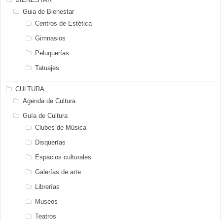
Guia de Bienestar
Centros de Estética
Gimnasios
Peluquerías
Tatuajes
CULTURA
Agenda de Cultura
Guía de Cultura
Clubes de Música
Disquerías
Espacios culturales
Galerías de arte
Librerías
Museos
Teatros