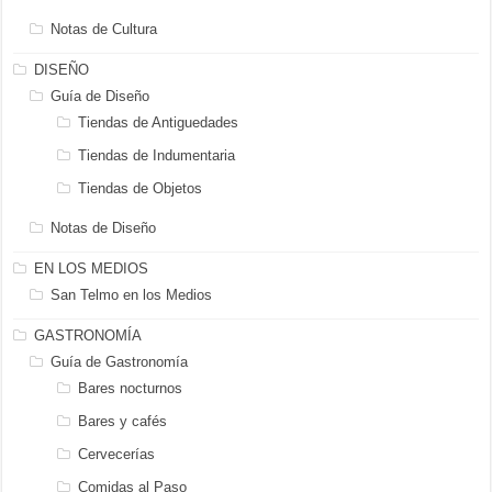
Notas de Cultura
DISEÑO
Guía de Diseño
Tiendas de Antiguedades
Tiendas de Indumentaria
Tiendas de Objetos
Notas de Diseño
EN LOS MEDIOS
San Telmo en los Medios
GASTRONOMÍA
Guía de Gastronomía
Bares nocturnos
Bares y cafés
Cervecerías
Comidas al Paso