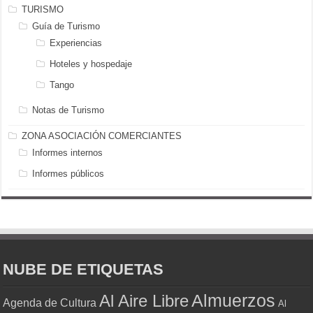
TURISMO
Guía de Turismo
Experiencias
Hoteles y hospedaje
Tango
Notas de Turismo
ZONA ASOCIACIÓN COMERCIANTES
Informes internos
Informes públicos
NUBE DE ETIQUETAS
Almuerzos
Al Aire Libre
Agenda de Cultura
Al