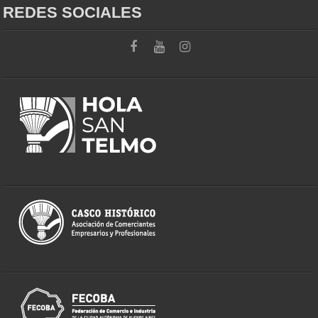
REDES SOCIALES