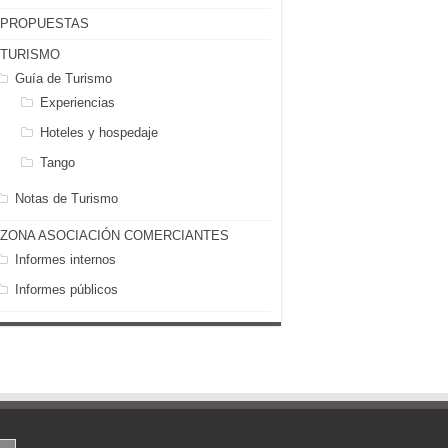
PROPUESTAS
TURISMO
Guía de Turismo
Experiencias
Hoteles y hospedaje
Tango
Notas de Turismo
ZONA ASOCIACIÓN COMERCIANTES
Informes internos
Informes públicos