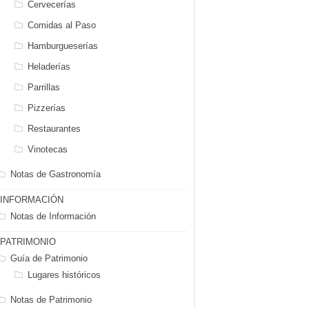
Cervecerías
Comidas al Paso
Hamburgueserías
Heladerías
Parrillas
Pizzerías
Restaurantes
Vinotecas
Notas de Gastronomía
INFORMACIÓN
Notas de Información
PATRIMONIO
Guía de Patrimonio
Lugares históricos
Notas de Patrimonio