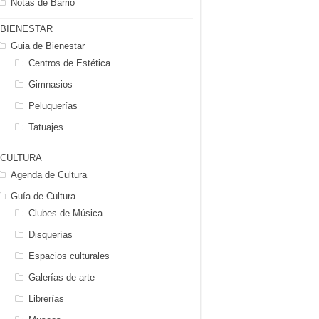
Notas de Barrio
BIENESTAR
Guia de Bienestar
Centros de Estética
Gimnasios
Peluquerías
Tatuajes
CULTURA
Agenda de Cultura
Guía de Cultura
Clubes de Música
Disquerías
Espacios culturales
Galerías de arte
Librerías