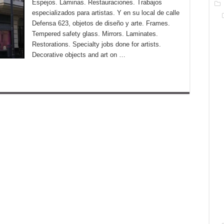
Espejos. Láminas. Restauraciones. Trabajos
especializados para artistas. Y en su local de calle
Defensa 623, objetos de diseño y arte. Frames.
Tempered safety glass. Mirrors. Laminates.
Restorations. Specialty jobs done for artists.
Decorative objects and art on …