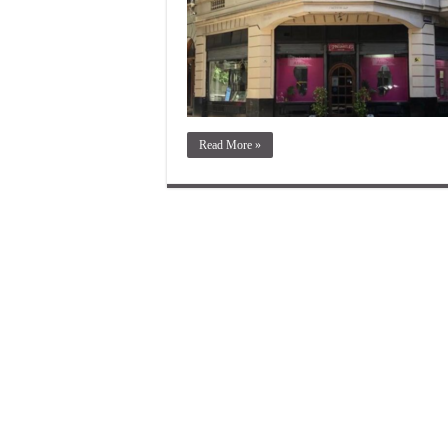
Read More »