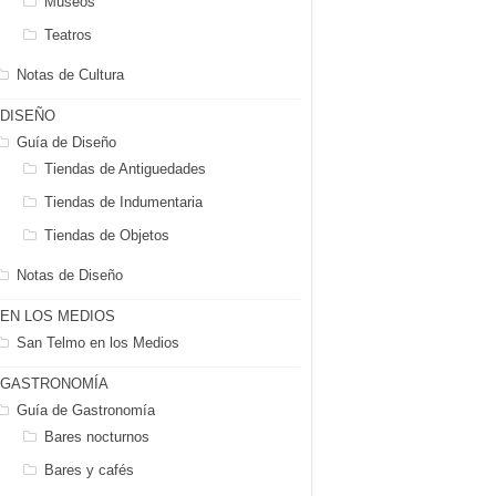
Museos
Teatros
Notas de Cultura
DISEÑO
Guía de Diseño
Tiendas de Antiguedades
Tiendas de Indumentaria
Tiendas de Objetos
Notas de Diseño
EN LOS MEDIOS
San Telmo en los Medios
GASTRONOMÍA
Guía de Gastronomía
Bares nocturnos
Bares y cafés