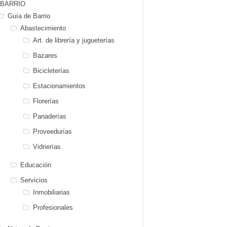
BARRIO
Guía de Barrio
Abastecimiento
Art. de librería y jugueterías
Bazares
Bicicleterías
Estacionamientos
Florerías
Panaderías
Proveedurías
Vidrierías
Educación
Servicios
Inmobiliarias
Profesionales