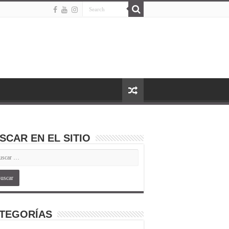
SCAR EN EL SITIO
TEGORÍAS