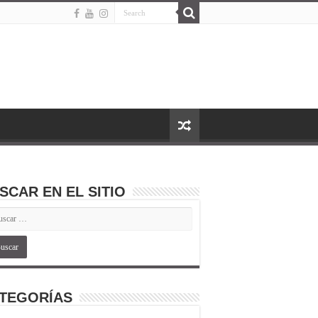
SCAR EN EL SITIO
TEGORÍAS