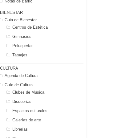
Notas de Barrio
BIENESTAR
Guia de Bienestar
Centros de Estética
Gimnasios
Peluquerías
Tatuajes
CULTURA
Agenda de Cultura
Guía de Cultura
Clubes de Música
Disquerías
Espacios culturales
Galerías de arte
Librerías