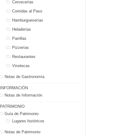
Cervecerías
Comidas al Paso
Hamburgueserías
Heladerías
Parrillas
Pizzerías
Restaurantes
Vinotecas
Notas de Gastronomía
INFORMACIÓN
Notas de Información
PATRIMONIO
Guía de Patrimonio
Lugares históricos
Notas de Patrimonio