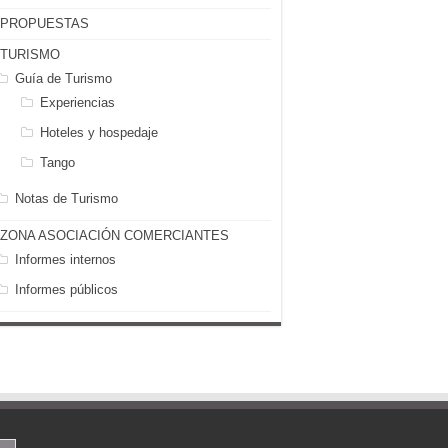
PROPUESTAS
TURISMO
Guía de Turismo
Experiencias
Hoteles y hospedaje
Tango
Notas de Turismo
ZONA ASOCIACIÓN COMERCIANTES
Informes internos
Informes públicos