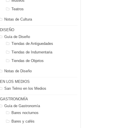
Museos
Teatros
Notas de Cultura
DISEÑO
Guía de Diseño
Tiendas de Antiguedades
Tiendas de Indumentaria
Tiendas de Objetos
Notas de Diseño
EN LOS MEDIOS
San Telmo en los Medios
GASTRONOMÍA
Guía de Gastronomía
Bares nocturnos
Bares y cafés