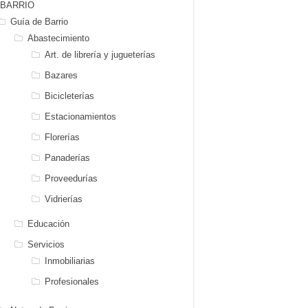
BARRIO
Guía de Barrio
Abastecimiento
Art. de librería y jugueterías
Bazares
Bicicleterías
Estacionamientos
Florerías
Panaderías
Proveedurías
Vidrierías
Educación
Servicios
Inmobiliarias
Profesionales