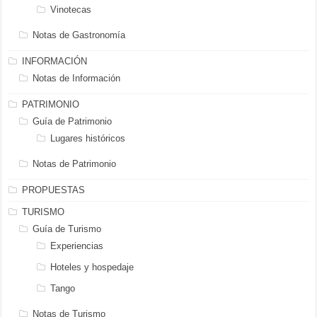
Vinotecas
Notas de Gastronomía
INFORMACIÓN
Notas de Información
PATRIMONIO
Guía de Patrimonio
Lugares históricos
Notas de Patrimonio
PROPUESTAS
TURISMO
Guía de Turismo
Experiencias
Hoteles y hospedaje
Tango
Notas de Turismo