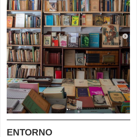
ENTORNO