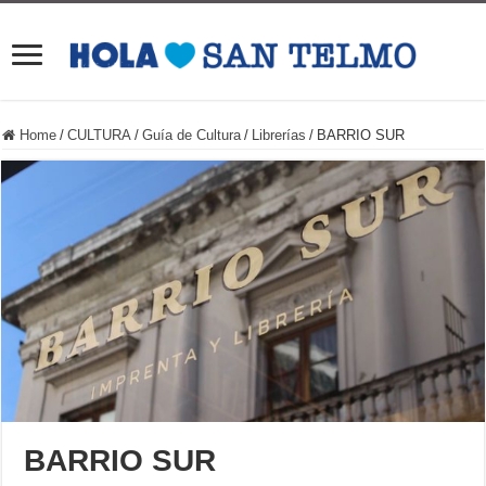
Home
/
CULTURA
/
Guía de Cultura
/
Librerías
/
BARRIO SUR
BARRIO SUR