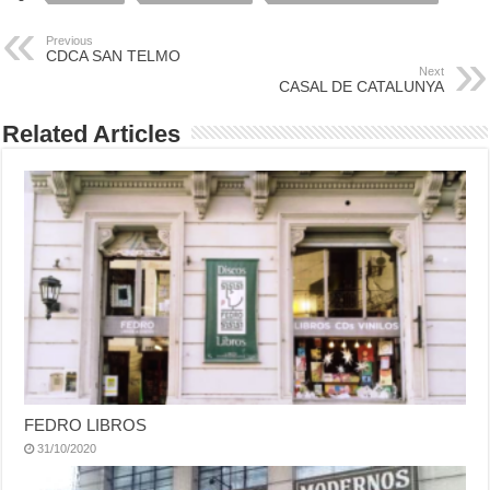
Previous
CDCA SAN TELMO
Next
CASAL DE CATALUNYA
Related Articles
FEDRO LIBROS
31/10/2020