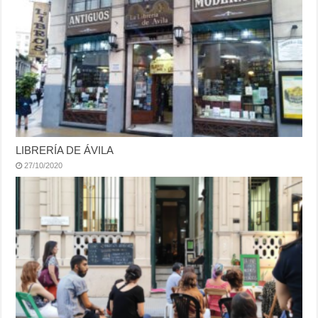
LIBRERÍA DE ÁVILA
27/10/2020