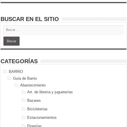
BUSCAR EN EL SITIO
CATEGORÍAS
BARRIO
Guía de Barrio
Abastecimiento
Art. de librería y jugueterías
Bazares
Bicicleterías
Estacionamientos
Florerías