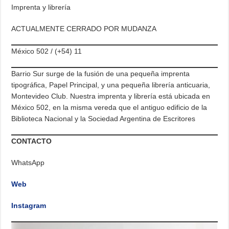
Imprenta y librería
ACTUALMENTE CERRADO POR MUDANZA
México 502 / (+54) 11
Barrio Sur surge de la fusión de una pequeña imprenta
tipográfica, Papel Principal, y una pequeña librería anticuaria,
Montevideo Club. Nuestra imprenta y librería está ubicada en
México 502, en la misma vereda que el antiguo edificio de la
Biblioteca Nacional y la Sociedad Argentina de Escritores
CONTACTO
WhatsApp
Web
Instagram