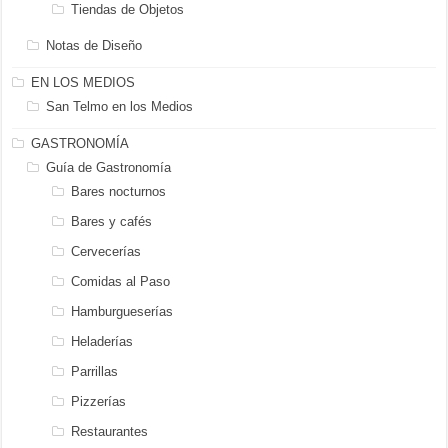
Tiendas de Objetos
Notas de Diseño
EN LOS MEDIOS
San Telmo en los Medios
GASTRONOMÍA
Guía de Gastronomía
Bares nocturnos
Bares y cafés
Cervecerías
Comidas al Paso
Hamburgueserías
Heladerías
Parrillas
Pizzerías
Restaurantes