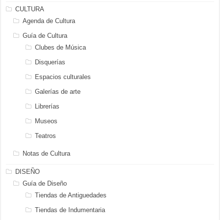
CULTURA
Agenda de Cultura
Guía de Cultura
Clubes de Música
Disquerías
Espacios culturales
Galerías de arte
Librerías
Museos
Teatros
Notas de Cultura
DISEÑO
Guía de Diseño
Tiendas de Antiguedades
Tiendas de Indumentaria