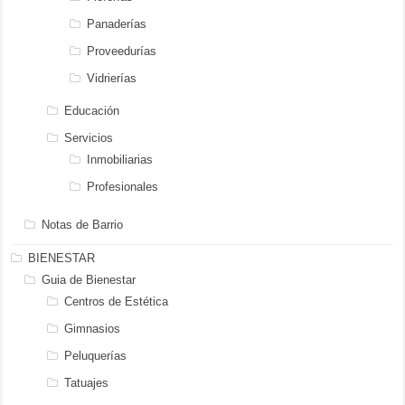
Panaderías
Proveedurías
Vidrierías
Educación
Servicios
Inmobiliarias
Profesionales
Notas de Barrio
BIENESTAR
Guia de Bienestar
Centros de Estética
Gimnasios
Peluquerías
Tatuajes