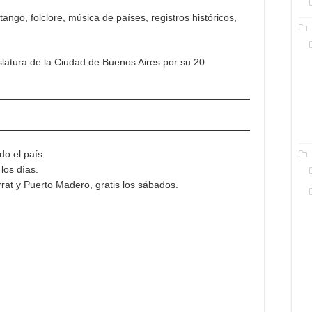
tango, folclore, música de países, registros históricos,
islatura de la Ciudad de Buenos Aires por su 20
do el país.
los días.
rat y Puerto Madero, gratis los sábados.