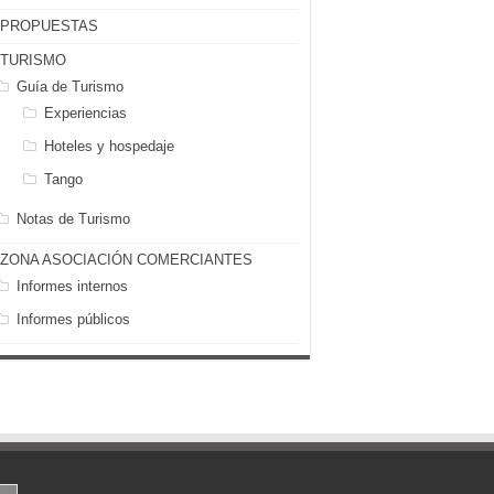
PROPUESTAS
TURISMO
Guía de Turismo
Experiencias
Hoteles y hospedaje
Tango
Notas de Turismo
ZONA ASOCIACIÓN COMERCIANTES
Informes internos
Informes públicos