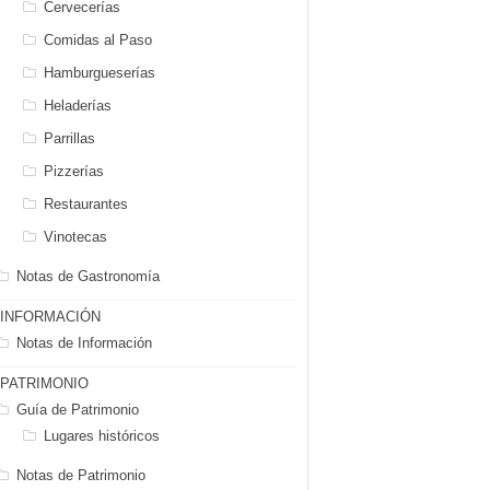
Cervecerías
Comidas al Paso
Hamburgueserías
Heladerías
Parrillas
Pizzerías
Restaurantes
Vinotecas
Notas de Gastronomía
INFORMACIÓN
Notas de Información
PATRIMONIO
Guía de Patrimonio
Lugares históricos
Notas de Patrimonio