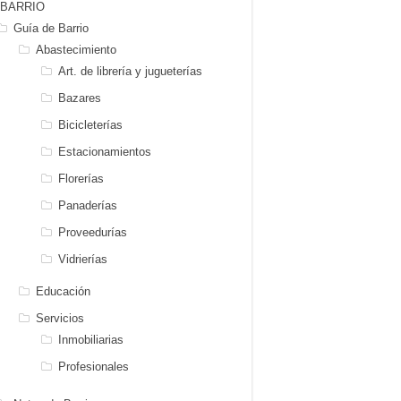
BARRIO
Guía de Barrio
Abastecimiento
Art. de librería y jugueterías
Bazares
Bicicleterías
Estacionamientos
Florerías
Panaderías
Proveedurías
Vidrierías
Educación
Servicios
Inmobiliarias
Profesionales