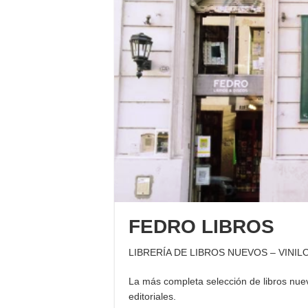
FEDRO LIBROS
LIBRERÍA DE LIBROS NUEVOS – VINIL
La más completa selección de libros nuevo
editoriales.