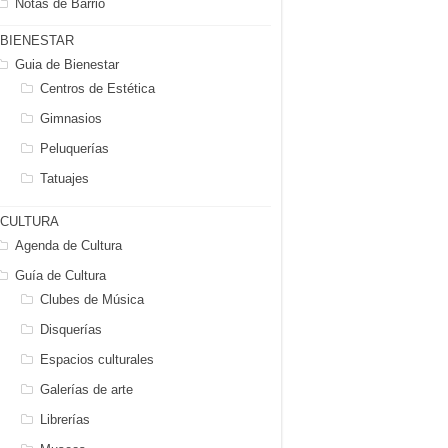
Notas de Barrio
BIENESTAR
Guia de Bienestar
Centros de Estética
Gimnasios
Peluquerías
Tatuajes
CULTURA
Agenda de Cultura
Guía de Cultura
Clubes de Música
Disquerías
Espacios culturales
Galerías de arte
Librerías