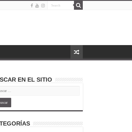
SCAR EN EL SITIO
TEGORÍAS