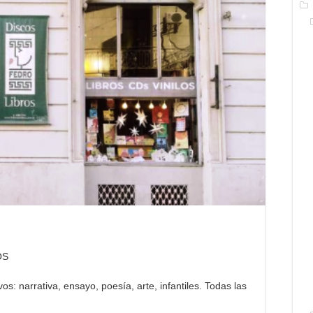
OS
s: narrativa, ensayo, poesía, arte, infantiles. Todas las