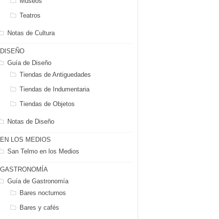
Museos
Teatros
Notas de Cultura
DISEÑO
Guía de Diseño
Tiendas de Antiguedades
Tiendas de Indumentaria
Tiendas de Objetos
Notas de Diseño
EN LOS MEDIOS
San Telmo en los Medios
GASTRONOMÍA
Guía de Gastronomía
Bares nocturnos
Bares y cafés