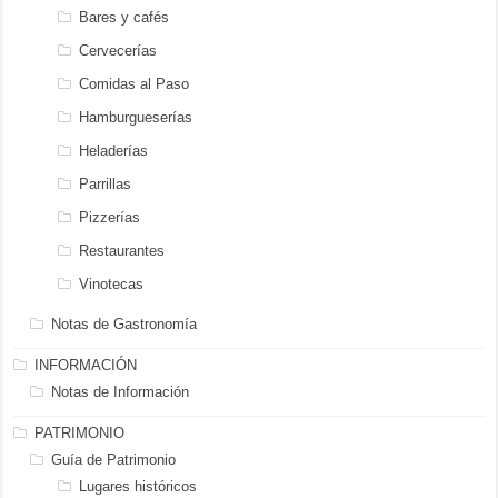
Bares y cafés
Cervecerías
Comidas al Paso
Hamburgueserías
Heladerías
Parrillas
Pizzerías
Restaurantes
Vinotecas
Notas de Gastronomía
INFORMACIÓN
Notas de Información
PATRIMONIO
Guía de Patrimonio
Lugares históricos