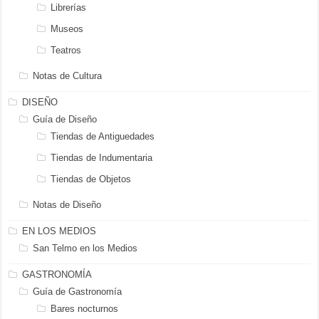
Librerías
Museos
Teatros
Notas de Cultura
DISEÑO
Guía de Diseño
Tiendas de Antiguedades
Tiendas de Indumentaria
Tiendas de Objetos
Notas de Diseño
EN LOS MEDIOS
San Telmo en los Medios
GASTRONOMÍA
Guía de Gastronomía
Bares nocturnos