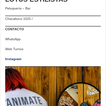
Peluquería – Bar
Chacabuco 1025 /
CONTACTO
WhatsApp
Web Turnos
Instagram