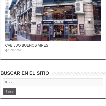
CABILDO BUENOS AIRES
31/10/2020
BUSCAR EN EL SITIO