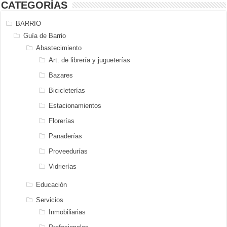
CATEGORÍAS
BARRIO
Guía de Barrio
Abastecimiento
Art. de librería y jugueterías
Bazares
Bicicleterías
Estacionamientos
Florerías
Panaderías
Proveedurías
Vidrierías
Educación
Servicios
Inmobiliarias