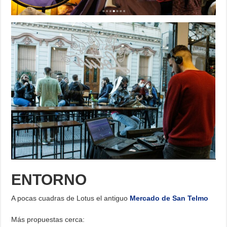
ENTORNO
A pocas cuadras de Lotus el antiguo
Mercado de San Telmo
Más propuestas cerca: