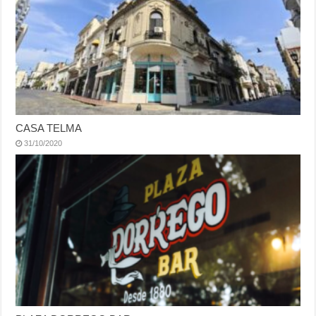
CASA TELMA
31/10/2020