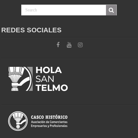
REDES SOCIALES