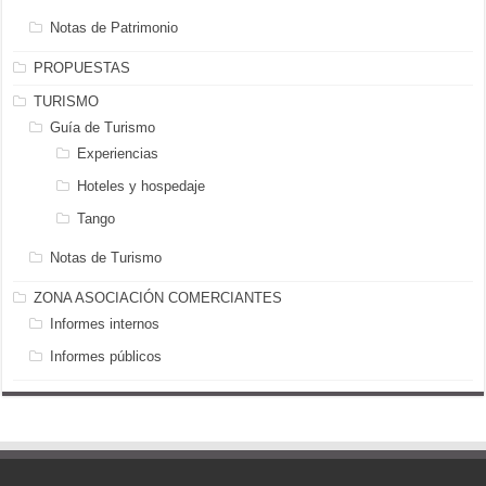
Notas de Patrimonio
PROPUESTAS
TURISMO
Guía de Turismo
Experiencias
Hoteles y hospedaje
Tango
Notas de Turismo
ZONA ASOCIACIÓN COMERCIANTES
Informes internos
Informes públicos