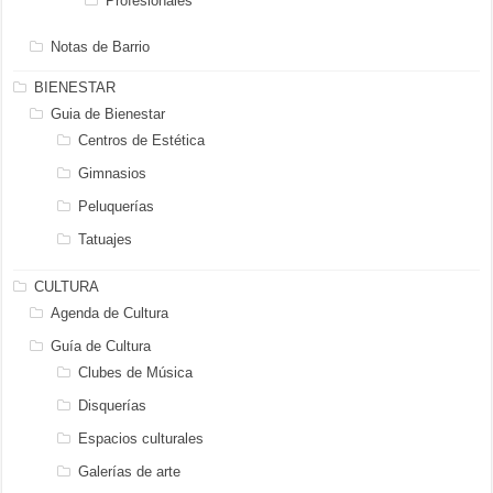
Profesionales
Notas de Barrio
BIENESTAR
Guia de Bienestar
Centros de Estética
Gimnasios
Peluquerías
Tatuajes
CULTURA
Agenda de Cultura
Guía de Cultura
Clubes de Música
Disquerías
Espacios culturales
Galerías de arte