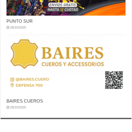
PUNTO SUR
28/10/2020
BAIRES CUEROS
28/10/2020