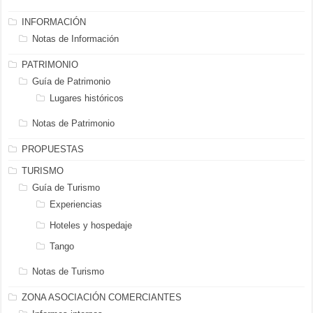
INFORMACIÓN
Notas de Información
PATRIMONIO
Guía de Patrimonio
Lugares históricos
Notas de Patrimonio
PROPUESTAS
TURISMO
Guía de Turismo
Experiencias
Hoteles y hospedaje
Tango
Notas de Turismo
ZONA ASOCIACIÓN COMERCIANTES