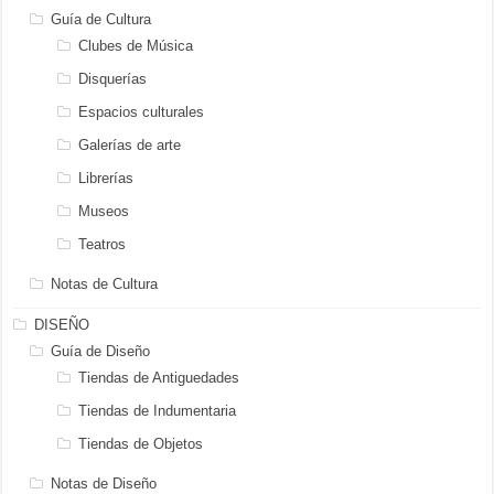
Guía de Cultura
Clubes de Música
Disquerías
Espacios culturales
Galerías de arte
Librerías
Museos
Teatros
Notas de Cultura
DISEÑO
Guía de Diseño
Tiendas de Antiguedades
Tiendas de Indumentaria
Tiendas de Objetos
Notas de Diseño