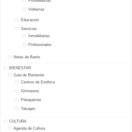
Proveedurías
Vidrierías
Educación
Servicios
Inmobiliarias
Profesionales
Notas de Barrio
BIENESTAR
Guia de Bienestar
Centros de Estética
Gimnasios
Peluquerías
Tatuajes
CULTURA
Agenda de Cultura