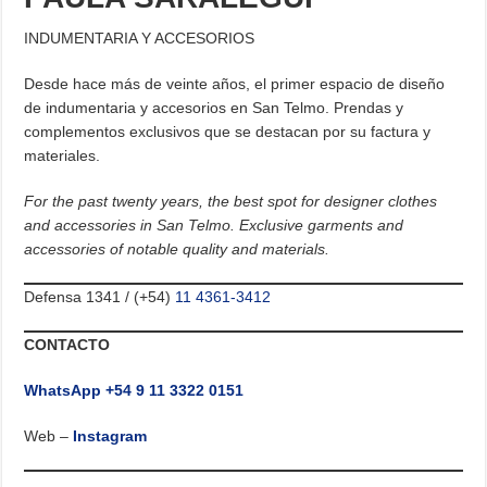
INDUMENTARIA Y ACCESORIOS
Desde hace más de veinte años, el primer espacio de diseño
de indumentaria y accesorios en San Telmo. Prendas y
complementos exclusivos que se destacan por su factura y
materiales.
For the past twenty years, the best spot for designer clothes
and accessories in San Telmo. Exclusive garments and
accessories of notable quality and materials.
Defensa 1341 / (+54)
11 4361-3412
CONTACTO
WhatsApp +54 9 11 3322 0151
Web –
Instagram