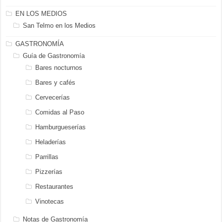
EN LOS MEDIOS
San Telmo en los Medios
GASTRONOMÍA
Guía de Gastronomía
Bares nocturnos
Bares y cafés
Cervecerías
Comidas al Paso
Hamburgueserías
Heladerías
Parrillas
Pizzerías
Restaurantes
Vinotecas
Notas de Gastronomía