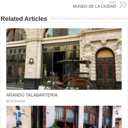
Next
MUSEO DE LA CIUDAD
Related Articles
ARANDÚ TALABARTERÍA
31/10/2020