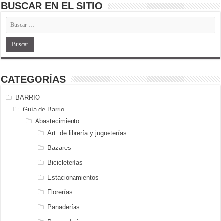
BUSCAR EN EL SITIO
CATEGORÍAS
BARRIO
Guía de Barrio
Abastecimiento
Art. de librería y jugueterías
Bazares
Bicicleterías
Estacionamientos
Florerías
Panaderías