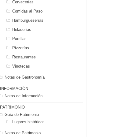
Cervecerías
Comidas al Paso
Hamburgueserías
Heladerías
Parrillas
Pizzerías
Restaurantes
Vinotecas
Notas de Gastronomía
INFORMACIÓN
Notas de Información
PATRIMONIO
Guía de Patrimonio
Lugares históricos
Notas de Patrimonio