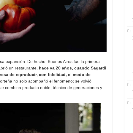
sa expansión. De hecho, Buenos Aires fue la primera
brió un restaurante,
hace ya 20 años, cuando Sagardi
sa de reproducir, con fidelidad, el modo de
orteña no solo acompañó el fenómeno; se volvió
que combina producto noble, técnica de generaciones y