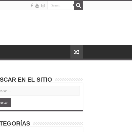
SCAR EN EL SITIO
TEGORÍAS