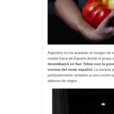
Argentina no ha quedado al margen de e
ciudad fuera de España donde el grupo a
desembarcó en San Telmo con la prome
cocinar del norte español.
La escena p
particularmente receptiva a una cocina 
sabores de origen.