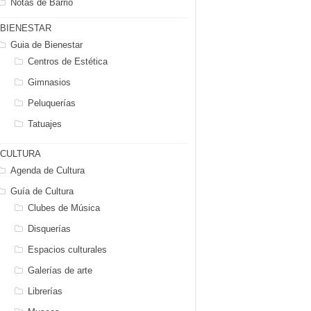
Notas de Barrio
BIENESTAR
Guia de Bienestar
Centros de Estética
Gimnasios
Peluquerías
Tatuajes
CULTURA
Agenda de Cultura
Guía de Cultura
Clubes de Música
Disquerías
Espacios culturales
Galerías de arte
Librerías