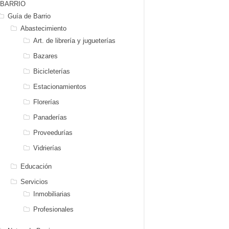
BARRIO
Guía de Barrio
Abastecimiento
Art. de librería y jugueterías
Bazares
Bicicleterías
Estacionamientos
Florerías
Panaderías
Proveedurías
Vidrierías
Educación
Servicios
Inmobiliarias
Profesionales