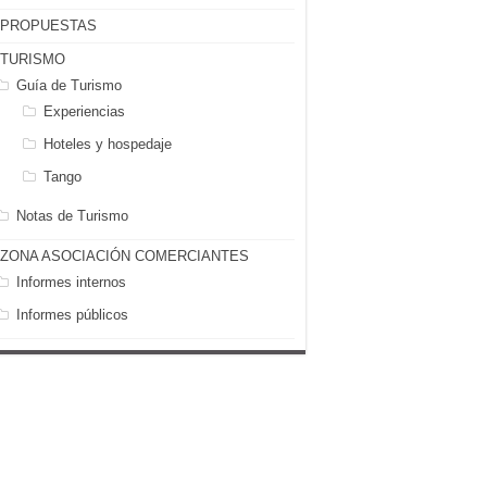
PROPUESTAS
TURISMO
Guía de Turismo
Experiencias
Hoteles y hospedaje
Tango
Notas de Turismo
ZONA ASOCIACIÓN COMERCIANTES
Informes internos
Informes públicos