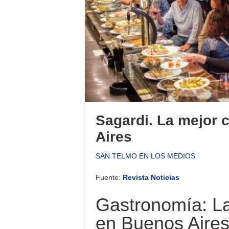
Sagardi. La mejor 
Aires
SAN TELMO EN LOS MEDIOS
Fuente:
Revista Noticias
Gastronomía: La
en Buenos Aire