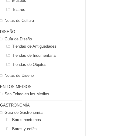
Museos
Teatros
Notas de Cultura
DISEÑO
Guía de Diseño
Tiendas de Antiguedades
Tiendas de Indumentaria
Tiendas de Objetos
Notas de Diseño
EN LOS MEDIOS
San Telmo en los Medios
GASTRONOMÍA
Guía de Gastronomía
Bares nocturnos
Bares y cafés