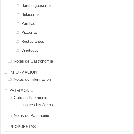
Hamburgueserías
Heladerías
Parrillas
Pizzerías
Restaurantes
Vinotecas
Notas de Gastronomía
INFORMACIÓN
Notas de Información
PATRIMONIO
Guía de Patrimonio
Lugares históricos
Notas de Patrimonio
PROPUESTAS