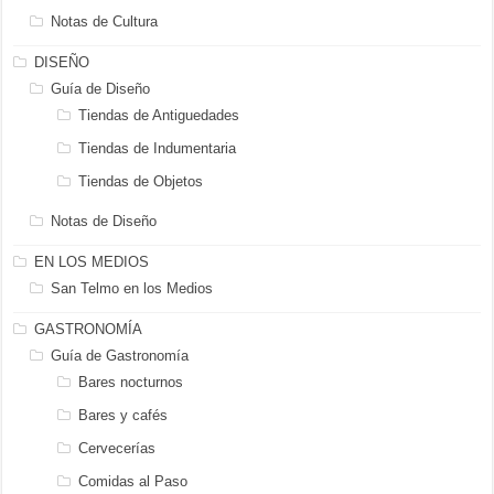
Notas de Cultura
DISEÑO
Guía de Diseño
Tiendas de Antiguedades
Tiendas de Indumentaria
Tiendas de Objetos
Notas de Diseño
EN LOS MEDIOS
San Telmo en los Medios
GASTRONOMÍA
Guía de Gastronomía
Bares nocturnos
Bares y cafés
Cervecerías
Comidas al Paso