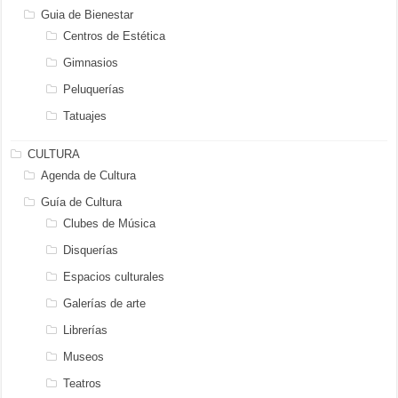
Guia de Bienestar
Centros de Estética
Gimnasios
Peluquerías
Tatuajes
CULTURA
Agenda de Cultura
Guía de Cultura
Clubes de Música
Disquerías
Espacios culturales
Galerías de arte
Librerías
Museos
Teatros