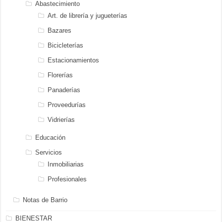
Abastecimiento
Art. de librería y jugueterías
Bazares
Bicicleterías
Estacionamientos
Florerías
Panaderías
Proveedurías
Vidrierías
Educación
Servicios
Inmobiliarias
Profesionales
Notas de Barrio
BIENESTAR