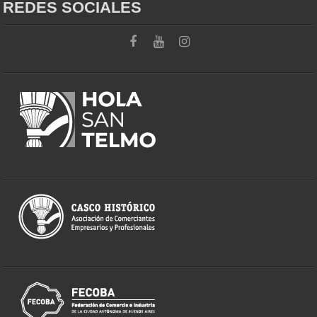
REDES SOCIALES