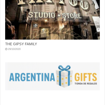
THE GIPSY FAMILY
29/10/2020