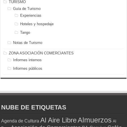
TURISMO
Guía de Turismo
Experiencias
Hoteles y hospedaje
Tango
Notas de Turismo
ZONA ASOCIACIÓN COMERCIANTES
Informes internos
Informes públicos
NUBE DE ETIQUETAS
Almuerzos
Al Aire Libre
Agenda de Cultura
Al