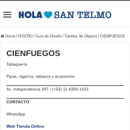
Home
/
DISEÑO
/
Guía de Diseño
/
Tiendas de Objetos
/
CIENFUEGOS
CIENFUEGOS
Tabaquería
Pipas, cigarros, tabacos y accesorios
Av. Independencia 397 / (+54) 11 4300-1433
CONTACTO
WhatsApp
Web Tienda Online