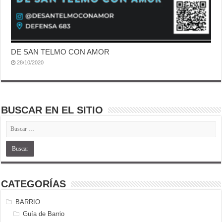
DE SAN TELMO CON AMOR
28/10/2020
BUSCAR EN EL SITIO
CATEGORÍAS
BARRIO
Guía de Barrio