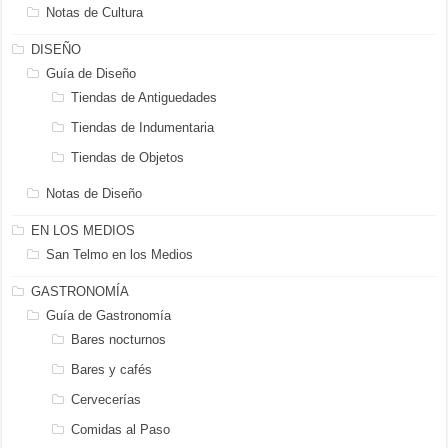
Notas de Cultura
DISEÑO
Guía de Diseño
Tiendas de Antiguedades
Tiendas de Indumentaria
Tiendas de Objetos
Notas de Diseño
EN LOS MEDIOS
San Telmo en los Medios
GASTRONOMÍA
Guía de Gastronomía
Bares nocturnos
Bares y cafés
Cervecerías
Comidas al Paso