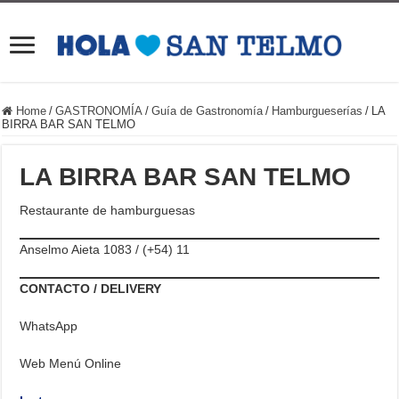
Home
/
GASTRONOMÍA
/
Guía de Gastronomía
/
Hamburgueserías
/
LA
BIRRA BAR SAN TELMO
LA BIRRA BAR SAN TELMO
Restaurante de hamburguesas
Anselmo Aieta 1083 / (+54) 11
CONTACTO / DELIVERY
WhatsApp
Web Menú Online