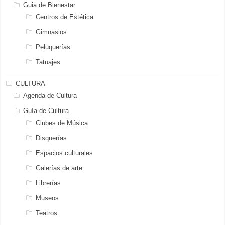
Guia de Bienestar
Centros de Estética
Gimnasios
Peluquerías
Tatuajes
CULTURA
Agenda de Cultura
Guía de Cultura
Clubes de Música
Disquerías
Espacios culturales
Galerías de arte
Librerías
Museos
Teatros