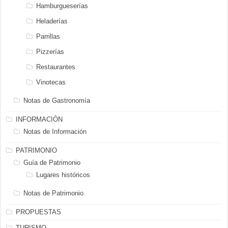
Hamburgueserías
Heladerías
Parrillas
Pizzerías
Restaurantes
Vinotecas
Notas de Gastronomía
INFORMACIÓN
Notas de Información
PATRIMONIO
Guía de Patrimonio
Lugares históricos
Notas de Patrimonio
PROPUESTAS
TURISMO