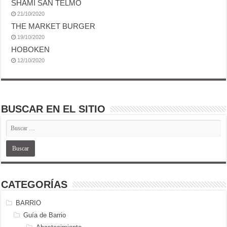
SHAMI SAN TELMO
21/10/2020
THE MARKET BURGER
19/10/2020
HOBOKEN
12/10/2020
BUSCAR EN EL SITIO
CATEGORÍAS
BARRIO
Guía de Barrio