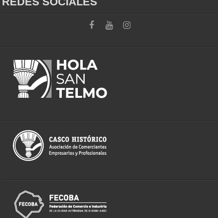
REDES SOCIALES