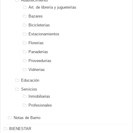
Abastecimiento
Art. de librería y jugueterías
Bazares
Bicicleterías
Estacionamientos
Florerías
Panaderías
Proveedurías
Vidrierías
Educación
Servicios
Inmobiliarias
Profesionales
Notas de Barrio
BIENESTAR