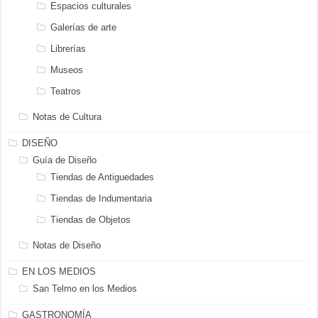
Espacios culturales
Galerías de arte
Librerías
Museos
Teatros
Notas de Cultura
DISEÑO
Guía de Diseño
Tiendas de Antiguedades
Tiendas de Indumentaria
Tiendas de Objetos
Notas de Diseño
EN LOS MEDIOS
San Telmo en los Medios
GASTRONOMÍA