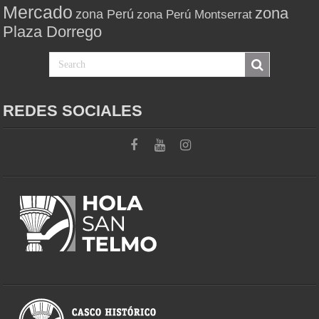
Mercado
zona
zona Perú
zona Perú Montserrat
Plaza Dorrego
REDES SOCIALES