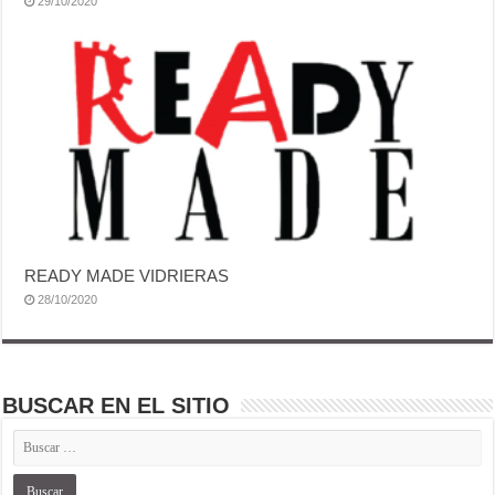
29/10/2020
READY MADE VIDRIERAS
28/10/2020
BUSCAR EN EL SITIO