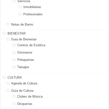
Servicios
Inmobiliarias
Profesionales
Notas de Barrio
BIENESTAR
Guia de Bienestar
Centros de Estética
Gimnasios
Peluquerías
Tatuajes
CULTURA
Agenda de Cultura
Guía de Cultura
Clubes de Música
Disquerías