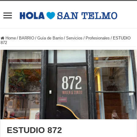
Home
/
BARRIO
/
Guía de Barrio
/
Servicios
/
Profesionales
/
ESTUDIO
872
ESTUDIO 872