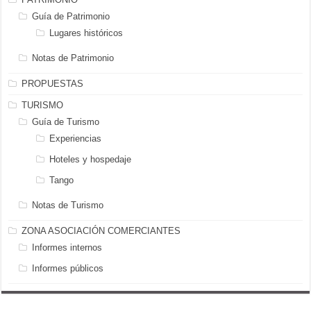
Guía de Patrimonio
Lugares históricos
Notas de Patrimonio
PROPUESTAS
TURISMO
Guía de Turismo
Experiencias
Hoteles y hospedaje
Tango
Notas de Turismo
ZONA ASOCIACIÓN COMERCIANTES
Informes internos
Informes públicos