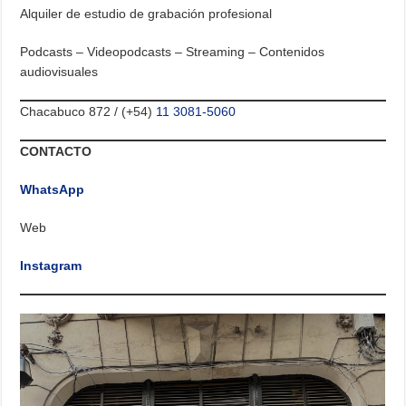
Alquiler de estudio de grabación profesional
Podcasts – Videopodcasts – Streaming – Contenidos
audiovisuales
Chacabuco 872 / (+54)
11 3081-5060
CONTACTO
WhatsApp
Web
Instagram