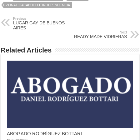
ZONA CHACABUCO E INDEPENDENCIA
Previous
LUGAR GAY DE BUENOS
AIRES
Next
READY MADE VIDRIERAS
Related Articles
ABOGADO RODRÍGUEZ BOTTARI