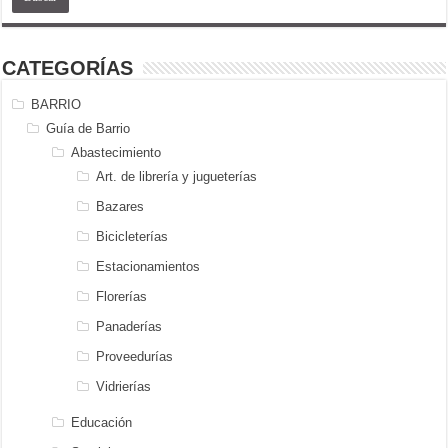
CATEGORÍAS
BARRIO
Guía de Barrio
Abastecimiento
Art. de librería y jugueterías
Bazares
Bicicleterías
Estacionamientos
Florerías
Panaderías
Proveedurías
Vidrierías
Educación