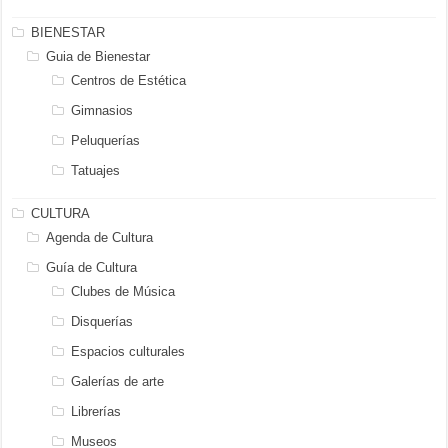
BIENESTAR
Guia de Bienestar
Centros de Estética
Gimnasios
Peluquerías
Tatuajes
CULTURA
Agenda de Cultura
Guía de Cultura
Clubes de Música
Disquerías
Espacios culturales
Galerías de arte
Librerías
Museos