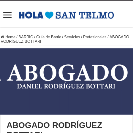
Home
/
BARRIO
/
Guía de Barrio
/
Servicios
/
Profesionales
/
ABOGADO
RODRÍGUEZ BOTTARI
ABOGADO RODRÍGUEZ