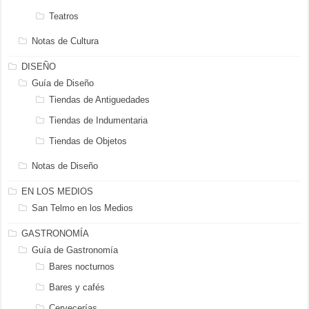
Teatros
Notas de Cultura
DISEÑO
Guía de Diseño
Tiendas de Antiguedades
Tiendas de Indumentaria
Tiendas de Objetos
Notas de Diseño
EN LOS MEDIOS
San Telmo en los Medios
GASTRONOMÍA
Guía de Gastronomía
Bares nocturnos
Bares y cafés
Cervecerías