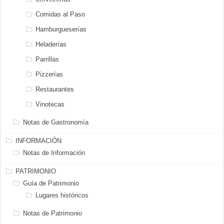
Comidas al Paso
Hamburgueserías
Heladerías
Parrillas
Pizzerías
Restaurantes
Vinotecas
Notas de Gastronomía
INFORMACIÓN
Notas de Información
PATRIMONIO
Guía de Patrimonio
Lugares históricos
Notas de Patrimonio