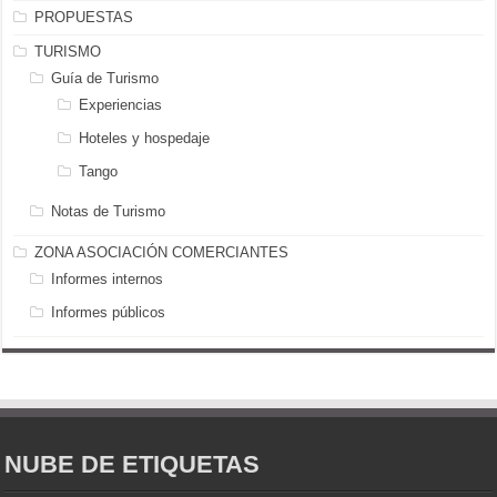
PROPUESTAS
TURISMO
Guía de Turismo
Experiencias
Hoteles y hospedaje
Tango
Notas de Turismo
ZONA ASOCIACIÓN COMERCIANTES
Informes internos
Informes públicos
NUBE DE ETIQUETAS