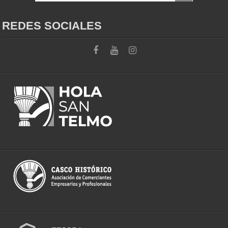
REDES SOCIALES