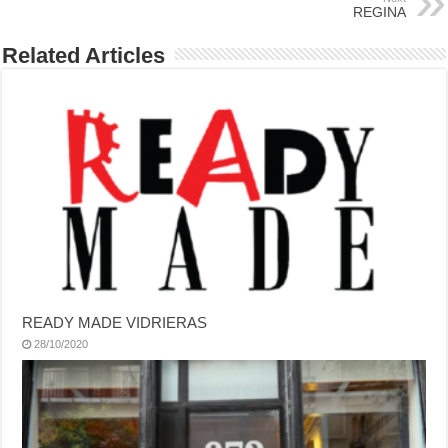
REGINA
Related Articles
READY MADE VIDRIERAS
28/10/2020