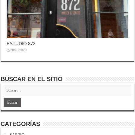
ESTUDIO 872
28/10/2020
BUSCAR EN EL SITIO
CATEGORÍAS
BARRIO