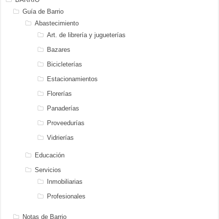
Guía de Barrio
Abastecimiento
Art. de librería y jugueterías
Bazares
Bicicleterías
Estacionamientos
Florerías
Panaderías
Proveedurías
Vidrierías
Educación
Servicios
Inmobiliarias
Profesionales
Notas de Barrio