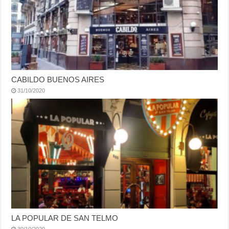
CABILDO BUENOS AIRES
31/10/2020
LA POPULAR DE SAN TELMO
30/10/2020