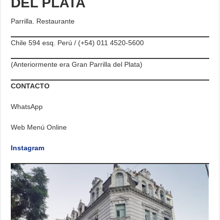
DEL PLATA
Parrilla. Restaurante
Chile 594 esq. Perú / (+54) 011 4520-5600
(Anteriormente era Gran Parrilla del Plata)
CONTACTO
WhatsApp
Web Menú Online
Instagram