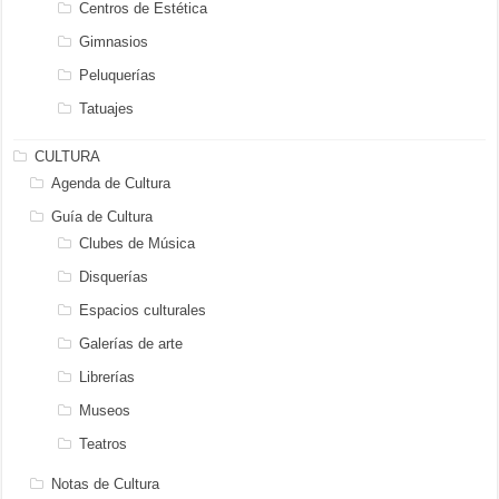
Centros de Estética
Gimnasios
Peluquerías
Tatuajes
CULTURA
Agenda de Cultura
Guía de Cultura
Clubes de Música
Disquerías
Espacios culturales
Galerías de arte
Librerías
Museos
Teatros
Notas de Cultura