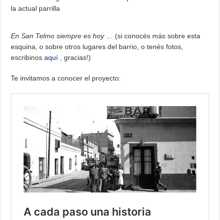
la actual parrilla
En San Telmo siempre es hoy
… (si conocés más sobre esta
esquina, o sobre otros lugares del barrio, o tenés fotos,
escribinos
aquí
, gracias!)
Te invitamos a conocer el proyecto: