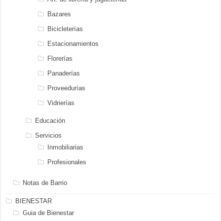
Bazares
Bicicleterías
Estacionamientos
Florerías
Panaderías
Proveedurías
Vidrierías
Educación
Servicios
Inmobiliarias
Profesionales
Notas de Barrio
BIENESTAR
Guia de Bienestar