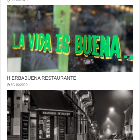
HIERBABUENA RESTAURANTE
30/10/2020