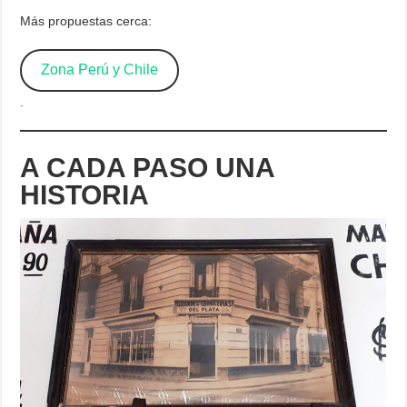
Más propuestas cerca:
Zona Perú y Chile
.
A CADA PASO UNA
HISTORIA