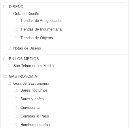
DISEÑO
Guía de Diseño
Tiendas de Antiguedades
Tiendas de Indumentaria
Tiendas de Objetos
Notas de Diseño
EN LOS MEDIOS
San Telmo en los Medios
GASTRONOMÍA
Guía de Gastronomía
Bares nocturnos
Bares y cafés
Cervecerías
Comidas al Paso
Hamburgueserías