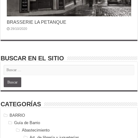
BRASSERIE LA PETANQUE
29/10/2020
BUSCAR EN EL SITIO
CATEGORÍAS
BARRIO
Guía de Barrio
Abastecimiento
Art. de librería y jugueterías