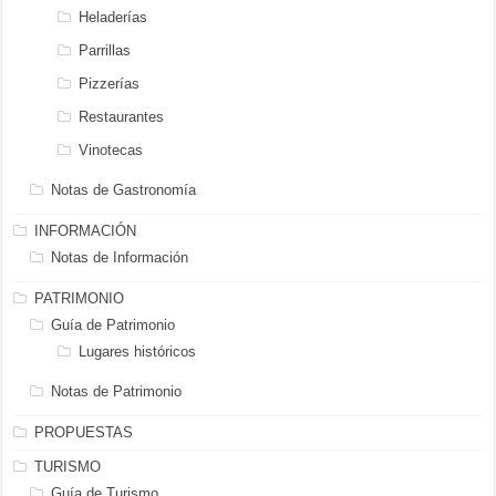
Heladerías
Parrillas
Pizzerías
Restaurantes
Vinotecas
Notas de Gastronomía
INFORMACIÓN
Notas de Información
PATRIMONIO
Guía de Patrimonio
Lugares históricos
Notas de Patrimonio
PROPUESTAS
TURISMO
Guía de Turismo