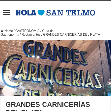
Home
/
GASTRONOMÍA
/
Guía de
Gastronomía
/
Restaurantes
/
GRANDES CARNICERÍAS DEL PLATA
GRANDES CARNICERÍAS