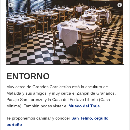
ENTORNO
Muy cerca de Grandes Carnicerías está la escultura de
Mafalda y sus amigos, y muy cerca el Zanjón de Granados,
Pasaje San Lorenzo y la Casa del Esclavo Liberto (Casa
Mínima). También podés vistar el
Museo del Traje
.
Te proponemos caminar y conocer
San Telmo, orgullo
porteño