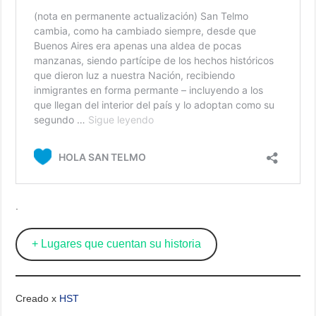
.
+ Lugares que cuentan su historia
Creado x
HST