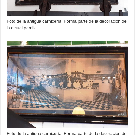
Foto de la antigua carnicería. Forma parte de la decoración de
la actual parrilla
Foto de la antigua carnicería. Forma parte de la decoración de