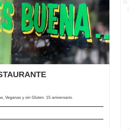
STAURANTE
, Veganas y sin Gluten. 15 aniversario.