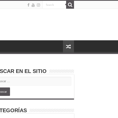
SCAR EN EL SITIO
TEGORÍAS