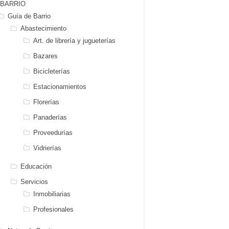
BARRIO
Guía de Barrio
Abastecimiento
Art. de librería y jugueterías
Bazares
Bicicleterías
Estacionamientos
Florerías
Panaderías
Proveedurías
Vidrierías
Educación
Servicios
Inmobiliarias
Profesionales