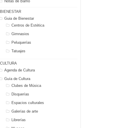
Notas de Barrio
BIENESTAR
Guia de Bienestar
Centros de Estética
Gimnasios
Peluquerías
Tatuajes
CULTURA
Agenda de Cultura
Guía de Cultura
Clubes de Música
Disquerías
Espacios culturales
Galerías de arte
Librerías