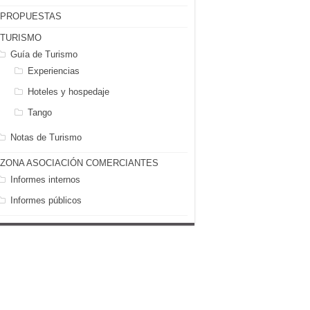
PROPUESTAS
TURISMO
Guía de Turismo
Experiencias
Hoteles y hospedaje
Tango
Notas de Turismo
ZONA ASOCIACIÓN COMERCIANTES
Informes internos
Informes públicos