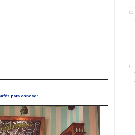
cafés para conocer