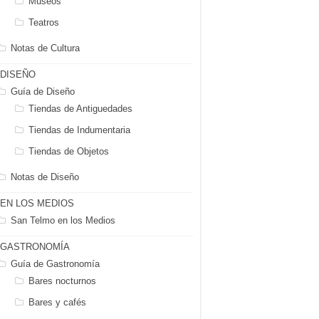
Museos
Teatros
Notas de Cultura
DISEÑO
Guía de Diseño
Tiendas de Antiguedades
Tiendas de Indumentaria
Tiendas de Objetos
Notas de Diseño
EN LOS MEDIOS
San Telmo en los Medios
GASTRONOMÍA
Guía de Gastronomía
Bares nocturnos
Bares y cafés