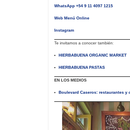
WhatsApp +54 9 11 4097 1215
Web Menú Online
Instagram
Te invitamos a conocer también:
HIERBABUENA ORGANIC MARKET
HIERBABUENA PASTAS
EN LOS MEDIOS
Boulevard Caseros: restaurantes y 