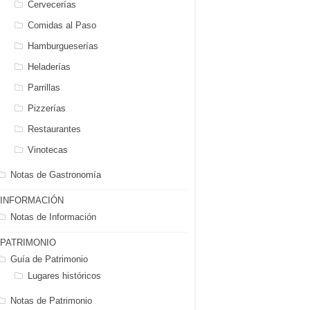
Cervecerías
Comidas al Paso
Hamburgueserías
Heladerías
Parrillas
Pizzerías
Restaurantes
Vinotecas
Notas de Gastronomía
INFORMACIÓN
Notas de Información
PATRIMONIO
Guía de Patrimonio
Lugares históricos
Notas de Patrimonio