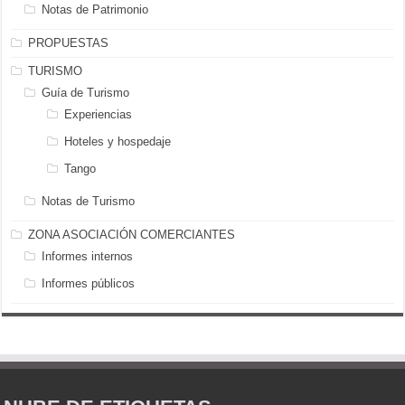
Notas de Patrimonio
PROPUESTAS
TURISMO
Guía de Turismo
Experiencias
Hoteles y hospedaje
Tango
Notas de Turismo
ZONA ASOCIACIÓN COMERCIANTES
Informes internos
Informes públicos