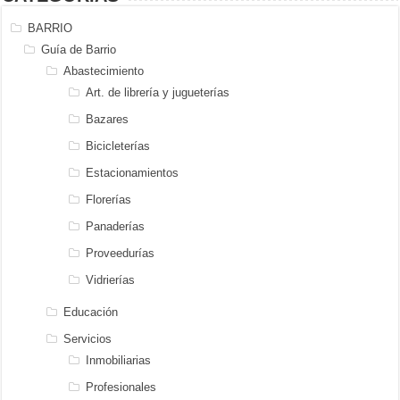
BARRIO
Guía de Barrio
Abastecimiento
Art. de librería y jugueterías
Bazares
Bicicleterías
Estacionamientos
Florerías
Panaderías
Proveedurías
Vidrierías
Educación
Servicios
Inmobiliarias
Profesionales