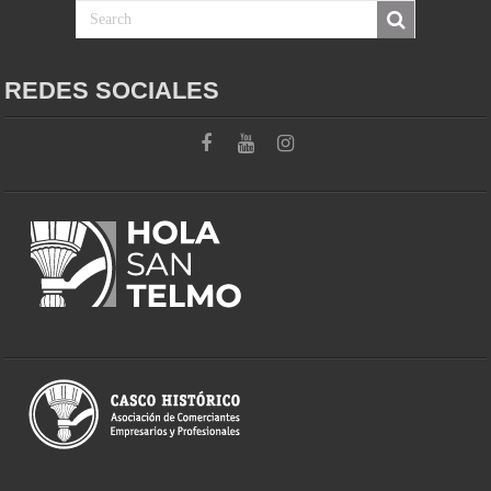
REDES SOCIALES