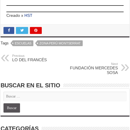
Creado x
HST
Tags
ESCUELAS
ZONA PERÚ MONTSERRAT
Previous
LO DEL FRANCÉS
Next
FUNDACIÓN MERCEDES
SOSA
BUSCAR EN EL SITIO
CATEGORÍAS