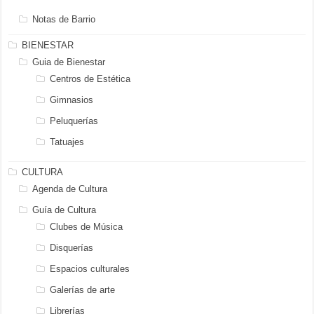
Notas de Barrio
BIENESTAR
Guia de Bienestar
Centros de Estética
Gimnasios
Peluquerías
Tatuajes
CULTURA
Agenda de Cultura
Guía de Cultura
Clubes de Música
Disquerías
Espacios culturales
Galerías de arte
Librerías