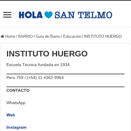
Home
/
BARRIO
/
Guía de Barrio
/
Educación
/
INSTITUTO HUERGO
INSTITUTO HUERGO
Escuela Técnica fundada en 1934
Perú 759 / (+54) 11 4362-9964
CONTACTO
WhatsApp
Web
Instagram