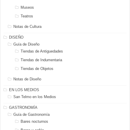
Museos
Teatros
Notas de Cultura
DISEÑO
Guía de Diseño
Tiendas de Antiguedades
Tiendas de Indumentaria
Tiendas de Objetos
Notas de Diseño
EN LOS MEDIOS
San Telmo en los Medios
GASTRONOMÍA
Guía de Gastronomía
Bares nocturnos