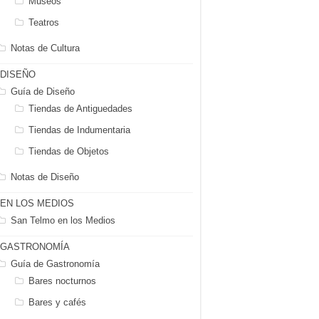
Museos
Teatros
Notas de Cultura
DISEÑO
Guía de Diseño
Tiendas de Antiguedades
Tiendas de Indumentaria
Tiendas de Objetos
Notas de Diseño
EN LOS MEDIOS
San Telmo en los Medios
GASTRONOMÍA
Guía de Gastronomía
Bares nocturnos
Bares y cafés