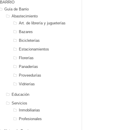
BARRIO
Guía de Barrio
Abastecimiento
Art. de librería y jugueterías
Bazares
Bicicleterías
Estacionamientos
Florerías
Panaderías
Proveedurías
Vidrierías
Educación
Servicios
Inmobiliarias
Profesionales