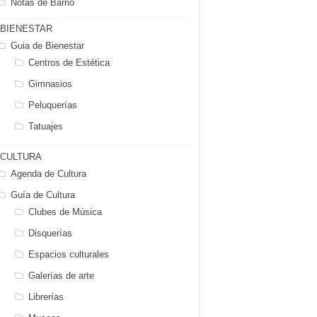
Notas de Barrio
BIENESTAR
Guia de Bienestar
Centros de Estética
Gimnasios
Peluquerías
Tatuajes
CULTURA
Agenda de Cultura
Guía de Cultura
Clubes de Música
Disquerías
Espacios culturales
Galerías de arte
Librerías