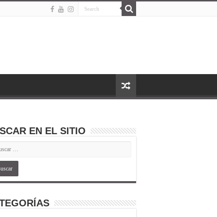
SCAR EN EL SITIO
TEGORÍAS