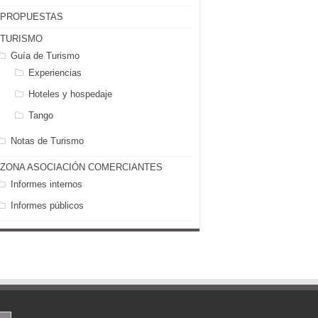
PROPUESTAS
TURISMO
Guía de Turismo
Experiencias
Hoteles y hospedaje
Tango
Notas de Turismo
ZONA ASOCIACIÓN COMERCIANTES
Informes internos
Informes públicos