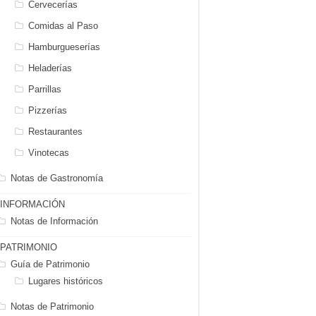
Cervecerías
Comidas al Paso
Hamburgueserías
Heladerías
Parrillas
Pizzerías
Restaurantes
Vinotecas
Notas de Gastronomía
INFORMACIÓN
Notas de Información
PATRIMONIO
Guía de Patrimonio
Lugares históricos
Notas de Patrimonio