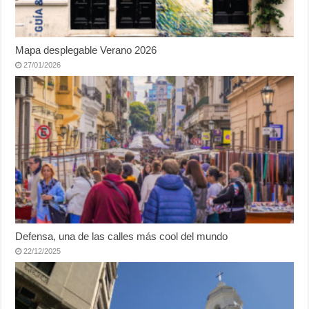
Mapa desplegable Verano 2026
27/01/2026
Defensa, una de las calles más cool del mundo
22/12/2025