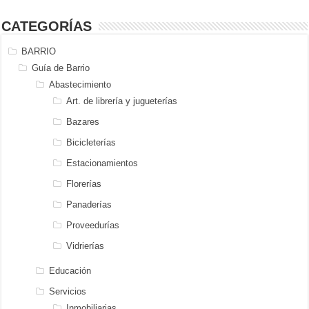
CATEGORÍAS
BARRIO
Guía de Barrio
Abastecimiento
Art. de librería y jugueterías
Bazares
Bicicleterías
Estacionamientos
Florerías
Panaderías
Proveedurías
Vidrierías
Educación
Servicios
Inmobiliarias