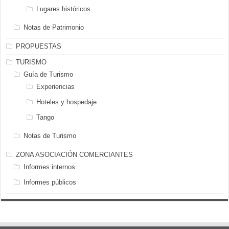
Lugares históricos
Notas de Patrimonio
PROPUESTAS
TURISMO
Guía de Turismo
Experiencias
Hoteles y hospedaje
Tango
Notas de Turismo
ZONA ASOCIACIÓN COMERCIANTES
Informes internos
Informes públicos