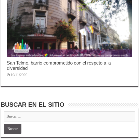
San Telmo, barrio comprometido con el respeto a la
diversidad
19/11/2020
BUSCAR EN EL SITIO