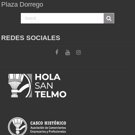
Plaza Dorrego
REDES SOCIALES