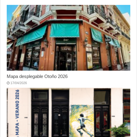
Mapa desplegable Otoño 2026
17/04/2026