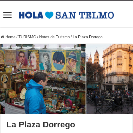
Home
/
TURISMO
/
Notas de Turismo
/
La Plaza Dorrego
La Plaza Dorrego