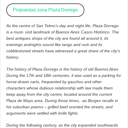
Propuestas zona Plaza Dorrego
As the centre of San Telmo’s day and night life, Plaza Dorrego
is a must- visit landmark of Buenos Aires’ Casco Histórico. The
best antiques shops of the city are found all around it, its
evenings andnights sound like tango and rock and its
cobblestoned streets have witnessed a great share of the city’s
history.
The history of Plaza Dorrego is the history of old Buenos Aires.
During the 17th and 18th centuries, it was used as a parking for
horse-drawn carts, frequented by gauchos and other
characters whose dubious relationship with law made them
keep away from the city centre, located around the current
Plaza de Mayo area. During those times, -as Borges recalls in
his suburban poems – grilled beef scented the streets, and
arguments were settled with knife fights.
During the following century, as the city expanded southwards