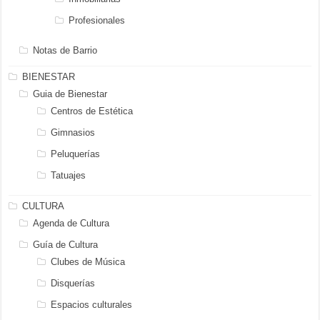
Profesionales
Notas de Barrio
BIENESTAR
Guia de Bienestar
Centros de Estética
Gimnasios
Peluquerías
Tatuajes
CULTURA
Agenda de Cultura
Guía de Cultura
Clubes de Música
Disquerías
Espacios culturales