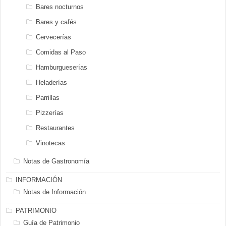
Bares nocturnos
Bares y cafés
Cervecerías
Comidas al Paso
Hamburgueserías
Heladerías
Parrillas
Pizzerías
Restaurantes
Vinotecas
Notas de Gastronomía
INFORMACIÓN
Notas de Información
PATRIMONIO
Guía de Patrimonio