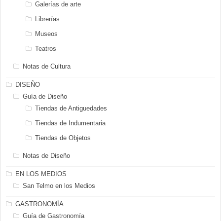
Galerías de arte
Librerías
Museos
Teatros
Notas de Cultura
DISEÑO
Guía de Diseño
Tiendas de Antiguedades
Tiendas de Indumentaria
Tiendas de Objetos
Notas de Diseño
EN LOS MEDIOS
San Telmo en los Medios
GASTRONOMÍA
Guía de Gastronomía